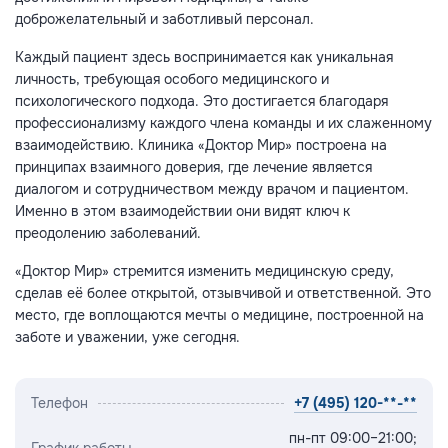
доброжелательный и заботливый персонал.
Каждый пациент здесь воспринимается как уникальная
личность, требующая особого медицинского и
психологического подхода. Это достигается благодаря
профессионализму каждого члена команды и их слаженному
взаимодействию. Клиника «Доктор Мир» построена на
принципах взаимного доверия, где лечение является
диалогом и сотрудничеством между врачом и пациентом.
Именно в этом взаимодействии они видят ключ к
преодолению заболеваний.
«Доктор Мир» стремится изменить медицинскую среду,
сделав её более открытой, отзывчивой и ответственной. Это
место, где воплощаются мечты о медицине, построенной на
заботе и уважении, уже сегодня.
Телефон
+7 (495) 120-**-**
пн-пт 09:00–21:00;
График работы