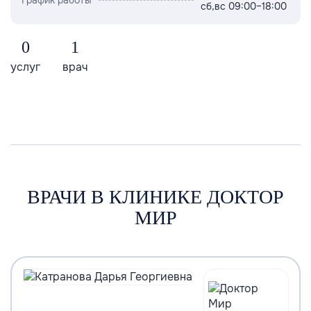
сб,вс 09:00–18:00
0
1
услуг
врач
ВРАЧИ В КЛИНИКЕ ДОКТОР
МИР