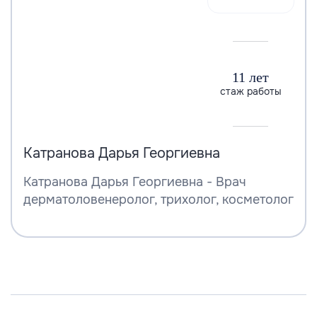
11 лет
стаж работы
Катранова Дарья Георгиевна
Катранова Дарья Георгиевна - Врач
дерматоловенеролог, трихолог, косметолог