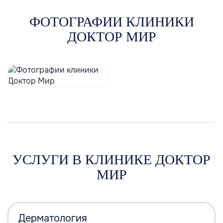
ФОТОГРАФИИ КЛИНИКИ
ДОКТОР МИР
УСЛУГИ В КЛИНИКЕ ДОКТОР
МИР
Дерматология