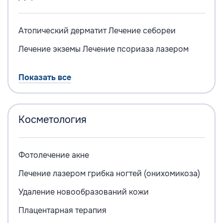
Атопический дерматит
Лечение себореи
Лечение экземы
Лечение псориаза лазером
Показать все
Косметология
Фотолечение акне
Лечение лазером грибка ногтей (онихомикоза)
Удаление новообразований кожи
Плацентарная терапия