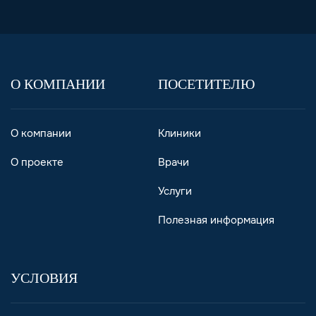
О КОМПАНИИ
ПОСЕТИТЕЛЮ
О компании
Клиники
О проекте
Врачи
Услуги
Полезная информация
УСЛОВИЯ