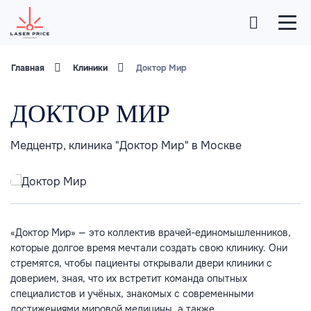
Главная
Клиники
Доктор Мир
ДОКТОР МИР
Медцентр, клиника "Доктор Мир" в Москве
«Доктор Мир» — это коллектив врачей-единомышленников,
которые долгое время мечтали создать свою клинику. Они
стремятся, чтобы пациенты открывали двери клиники с
доверием, зная, что их встретит команда опытных
специалистов и учёных, знакомых с современными
достижениями мировой медицины, а также