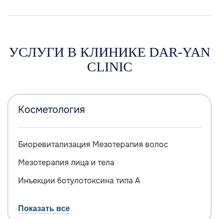
УСЛУГИ В КЛИНИКЕ DAR-YAN
CLINIC
Косметология
Биоревитализация
Мезотерапия волос
Мезотерапия лица и тела
Инъекции ботулотоксина типа А
Показать все