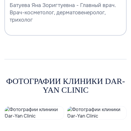
Батуева Яна Зоригтуевна - Главный врач.
Врач-косметолог, дерматовенеролог,
трихолог
ФОТОГРАФИИ КЛИНИКИ DAR-
YAN CLINIC