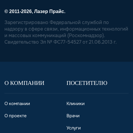
© 2011-2026, Лазер Прайс.
Зарегистрировано Федеральной службой по
надзору в сфере связи, информационных технологий
и массовых коммуникаций (Роскомнадзор).
Свидетельство Эл № ФС77-54527 от 21.06.2013 г.
О КОМПАНИИ
ПОСЕТИТЕЛЮ
О компании
Клиники
О проекте
Врачи
Услуги