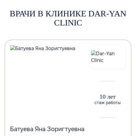
ВРАЧИ В КЛИНИКЕ DAR-YAN
CLINIC
10 лет
стаж работы
Батуева Яна Зоригтуевна