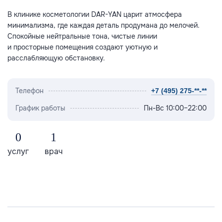
В клинике косметологии DAR-YAN царит атмосфера
минимализма, где каждая деталь продумана до мелочей.
Спокойные нейтральные тона, чистые линии
и просторные помещения создают уютную и
расслабляющую обстановку.
Телефон
+7 (495) 275-**-**
График работы
Пн-Вс 10:00–22:00
0
1
услуг
врач