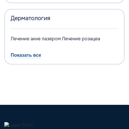
Дерматология
Лечение акне лазером
Лечение розацеа
Показать все