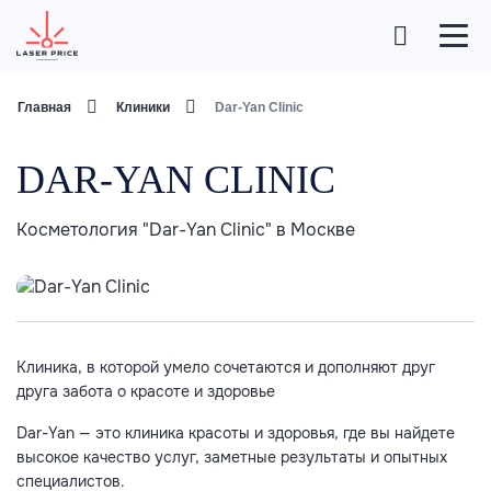
Главная
Клиники
Dar-Yan Clinic
DAR-YAN CLINIC
Косметология "Dar-Yan Clinic" в Москве
Клиника, в которой умело сочетаются и дополняют друг
друга забота о красоте и здоровье
Dar-Yan — это клиника красоты и здоровья, где вы найдете
высокое качество услуг, заметные результаты и опытных
специалистов.