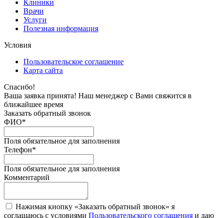
Клиники
Врачи
Услуги
Полезная информация
Условия
Пользовательское соглашение
Карта сайта
Спасибо!
Ваша заявка принята! Наш менеджер с Вами свяжится в
ближайшее время
Заказать обратный звонок
ФИО
*
Поля обязательное для заполнения
Телефон
*
Поля обязательное для заполнения
Комментарий
Нажимая кнопку «Заказать обратный звонок» я
соглашаюсь с условиями
Пользовательского соглашения
и даю