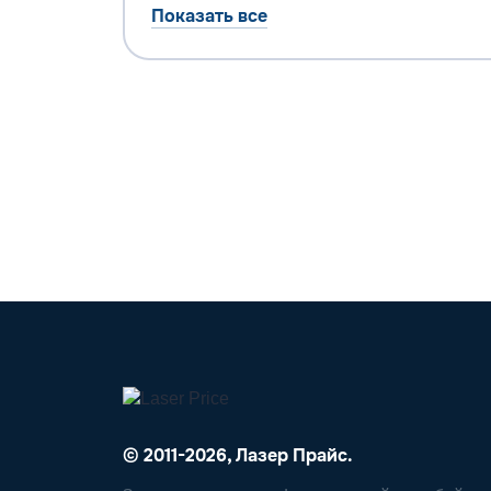
Показать все
© 2011-2026, Лазер Прайс.