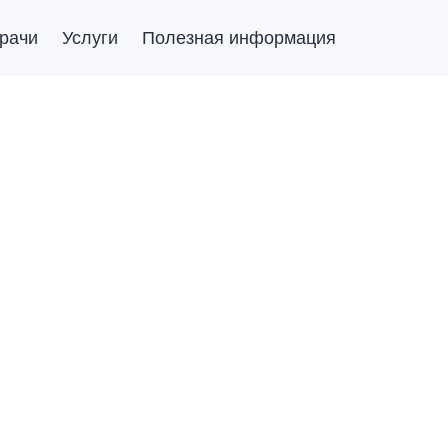
рачи
Услуги
Полезная информация