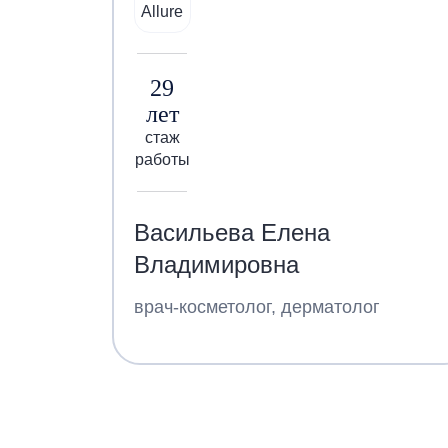
29
лет
стаж
работы
Васильева Елена
Владимировна
врач-косметолог, дерматолог