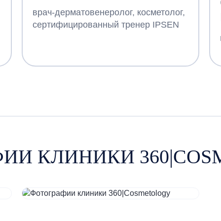
врач-дерматовенеролог, косметолог,
сертифицированный тренер IPSEN
ИИ КЛИНИКИ 360|CO