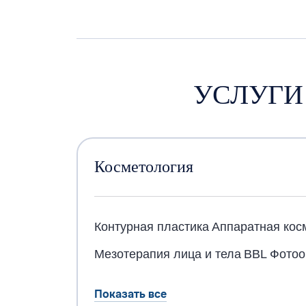
УСЛУГИ
Косметология
Контурная пластика
Аппаратная кос
Мезотерапия лица и тела
BBL Фото
Показать все