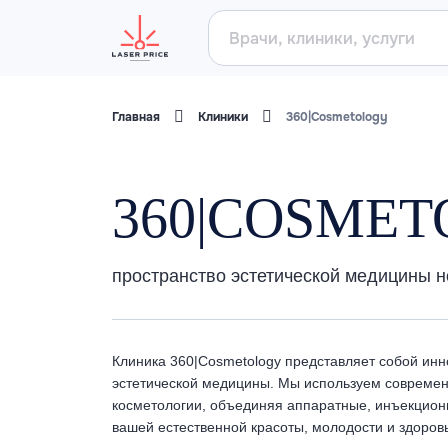
Главная
Клиники
360|Cosmetology
360|COSME
пространство эстетической медицины н
Клиника 360|Cosmetology представляет собой инн
эстетической медицины. Мы используем совреме
косметологии, объединяя аппаратные, инъекцион
вашей естественной красоты, молодости и здоров