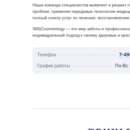
Наша команда специалистов выявляет и решает п
проблем, применяя передовые технологии медиц
полный спектр услуг по лечению, восстановлению
360|Cosmetology — это мир заботы и профессиона
индивидуальный подход к своему здоровью и крас
7-49
Телефон
График работы
Пн-Вс 