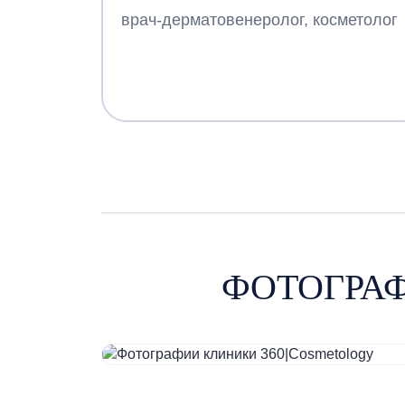
врач-дерматовенеролог, косметолог
ФОТОГРАФ