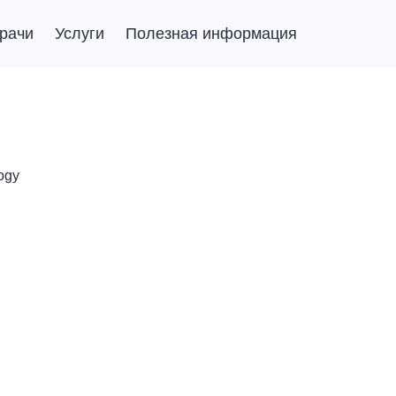
рачи
Услуги
Полезная информация