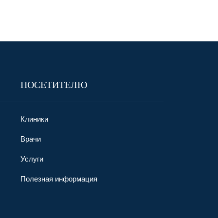
ПОСЕТИТЕЛЮ
Клиники
Врачи
Услуги
Полезная информация