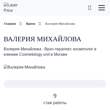
Главная
Врачи
Валерия Михайлова
ВАЛЕРИЯ МИХАЙЛОВА
Валерия Михайлова - Врач-терапевт, косметолог в
клинике Cosmetology unit в Москве
9
стаж работы