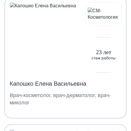
23 лет
стаж работы
Капошко Елена Васильевна
Врач-косметолог, врач-дерматолог, врач-
миколог