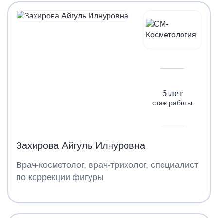
6 лет
стаж работы
Захирова Айгуль Илнуровна
Врач-косметолог, врач-трихолог, специалист
по коррекции фигуры