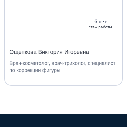
6 лет
стаж работы
Ощепкова Виктория Игоревна
Врач-косметолог, врач-трихолог, специалист
по коррекции фигуры