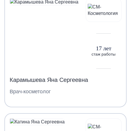
17 лет
стаж работы
Карамышева Яна Сергеевна
Врач-косметолог