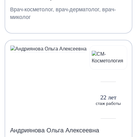
Врач-косметолог, врач-дерматолог, врач-
миколог
22 лет
стаж работы
Андриянова Ольга Алексеевна