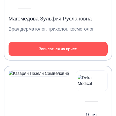
Магомедова Зульфия Руслановна
Врач дерматолог, трихолог, косметолог
Записаться на прием
9 лет