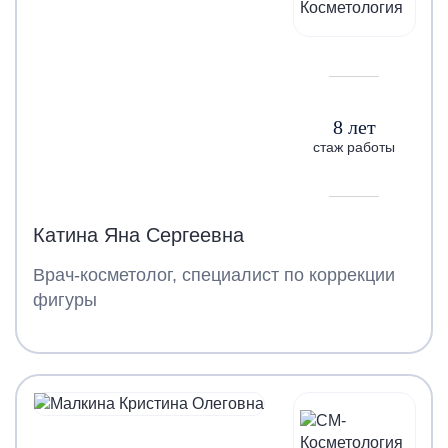
8 лет
стаж работы
Катина Яна Сергеевна
Врач-косметолог, специалист по коррекции
фигуры