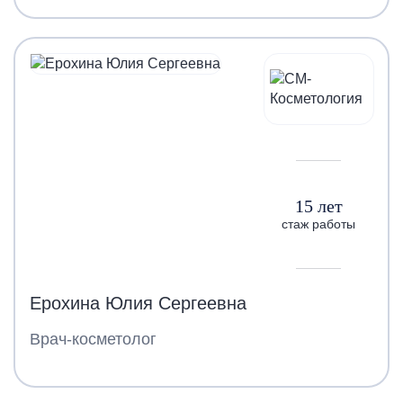
15 лет
стаж работы
Ерохина Юлия Сергеевна
Врач-косметолог