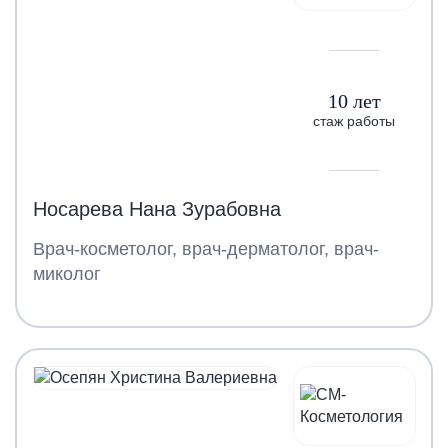
10 лет
стаж работы
Носарева Нана Зурабовна
Врач-косметолог, врач-дерматолог, врач-
миколог