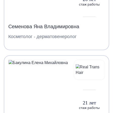
стаж работы
Семенова Яна Владимировна
Косметолог - дерматовенеролог
21 лет
стаж работы