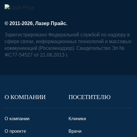
© 2011-2026, Лазер Прайс.
Зарегистрировано Федеральной службой по надзору в
сфере связи, информационных технологий и массовых
коммуникаций (Роскомнадзор). Свидетельство Эл №
ФС77-54527 от 21.06.2013 г.
О КОМПАНИИ
ПОСЕТИТЕЛЮ
О компании
Клиники
О проекте
Врачи