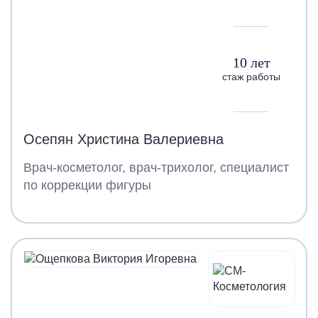
10 лет
стаж работы
Осепян Христина Валериевна
Врач-косметолог, врач-трихолог, специалист
по коррекции фигуры