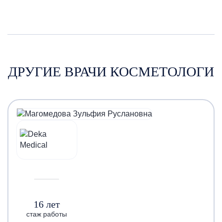
ДРУГИЕ ВРАЧИ КОСМЕТОЛОГИ
16 лет
стаж работы