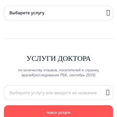
Выберете услугу
УСЛУГИ ДОКТОРА
по количеству отзывов, посетителей и страниц
врачей(исследование РБК, сентябрь 2019)
поиск услуги