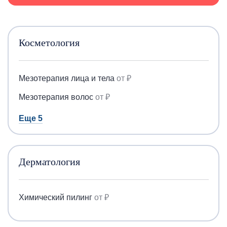
Косметология
Мезотерапия лица и тела
от ₽
Мезотерапия волос
от ₽
Еще 5
Дерматология
Химический пилинг
от ₽