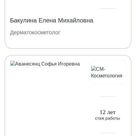
Бакулина Елена Михайловна
Дерматокосметолог
12 лет
стаж работы