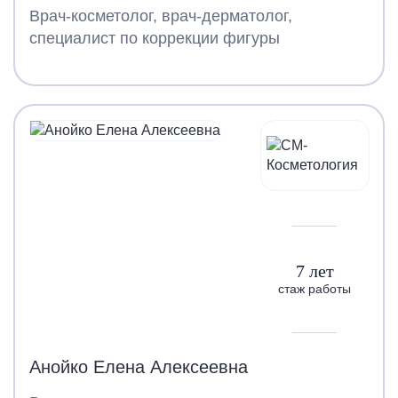
Врач-косметолог, врач-дерматолог,
специалист по коррекции фигуры
7 лет
стаж работы
Анойко Елена Алексеевна