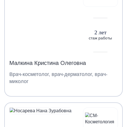
2 лет
стаж работы
Малкина Кристина Олеговна
Врач-косметолог, врач-дерматолог, врач-
миколог