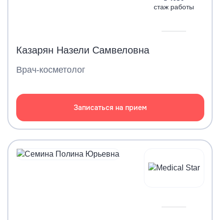
стаж работы
Казарян Назели Самвеловна
Врач-косметолог
Записаться на прием