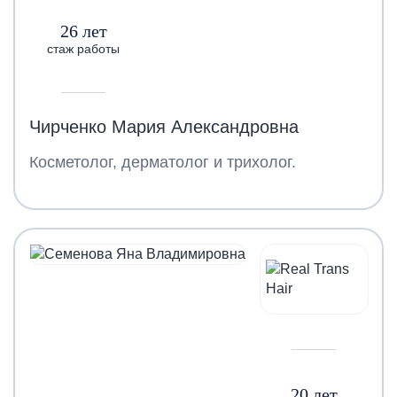
26 лет
стаж работы
Чирченко Мария Александровна
Косметолог, дерматолог и трихолог.
20 лет