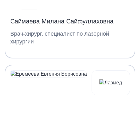
Саймаева Милана Сайфуллаховна
Врач-хирург, специалист по лазерной
хирургии