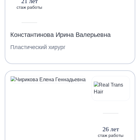
21 лет
стаж работы
Константинова Ирина Валерьевна
Пластический хирург
26 лет
стаж работы