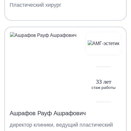
Пластический хирург
33 лет
стаж работы
Ашрафов Рауф Ашрафович
директор клиники, ведущий пластический