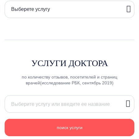
Выберете услугу
УСЛУГИ ДОКТОРА
по количеству отзывов, посетителей и страниц
врачей(исследование РБК, сентябрь 2019)
поиск услуги