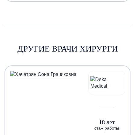
ДРУГИЕ ВРАЧИ ХИРУРГИ
18 лет
стаж работы