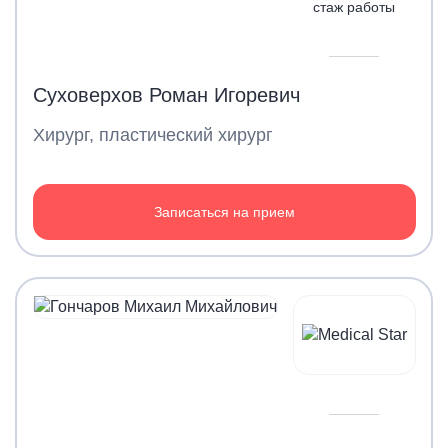
стаж работы
Суховерхов Роман Игоревич
Хирург, пластический хирург
Записаться на прием