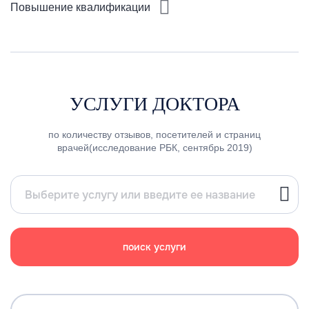
Повышение квалификации
УСЛУГИ ДОКТОРА
по количеству отзывов, посетителей и страниц
врачей(исследование РБК, сентябрь 2019)
поиск услуги