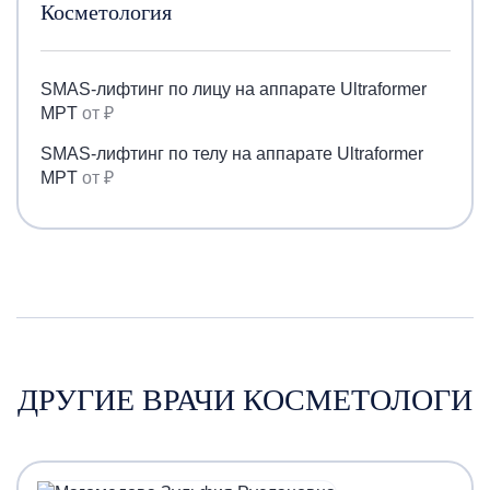
Косметология
SMAS-лифтинг по лицу на аппарате Ultraformer
MPT
от ₽
SMAS-лифтинг по телу на аппарате Ultraformer
MPT
от ₽
ДРУГИЕ ВРАЧИ КОСМЕТОЛОГИ