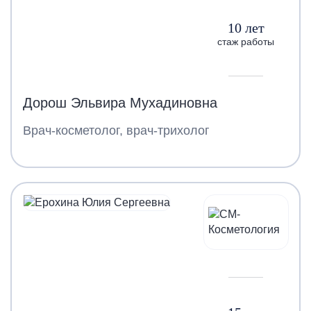
10 лет
стаж работы
Дорош Эльвира Мухадиновна
Врач-косметолог, врач-трихолог