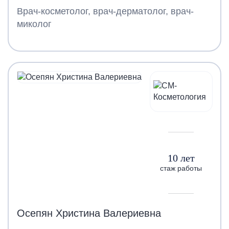
Врач-косметолог, врач-дерматолог, врач-
миколог
10 лет
стаж работы
Осепян Христина Валериевна