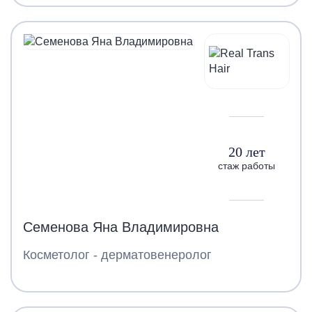
20 лет
стаж работы
Семенова Яна Владимировна
Косметолог - дерматовенеролог