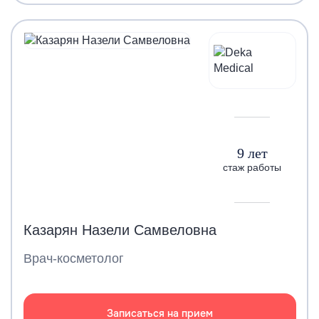
9 лет
стаж работы
Казарян Назели Самвеловна
Врач-косметолог
Записаться на прием