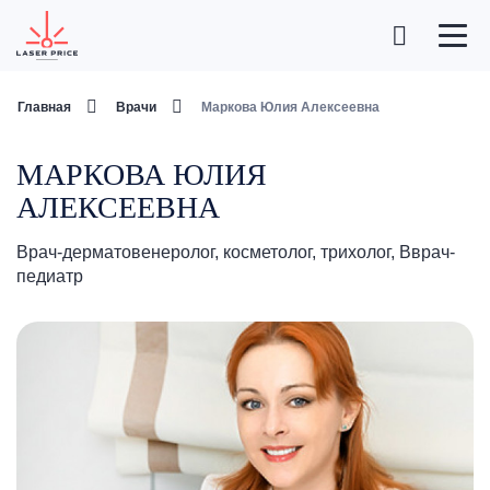
Главная
Врачи
Маркова Юлия Алексеевна
МАРКОВА ЮЛИЯ
АЛЕКСЕЕВНА
Врач-дерматовенеролог, косметолог, трихолог, Вврач-
педиатр