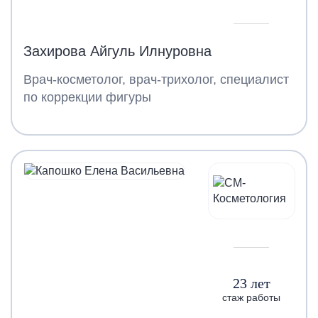
Захирова Айгуль Илнуровна
Врач-косметолог, врач-трихолог, специалист
по коррекции фигуры
23 лет
стаж работы