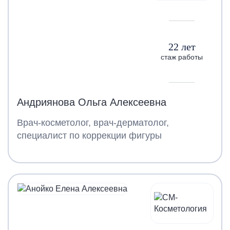
22 лет
стаж работы
Андриянова Ольга Алексеевна
Врач-косметолог, врач-дерматолог,
специалист по коррекции фигуры