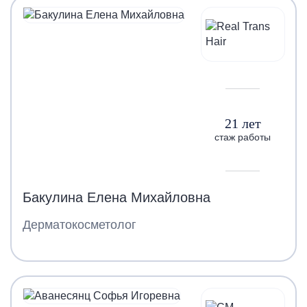
21 лет
стаж работы
Бакулина Елена Михайловна
Дерматокосметолог