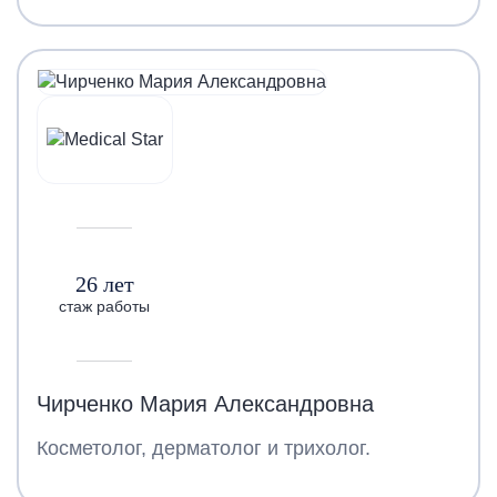
26 лет
стаж работы
Чирченко Мария Александровна
Косметолог, дерматолог и трихолог.