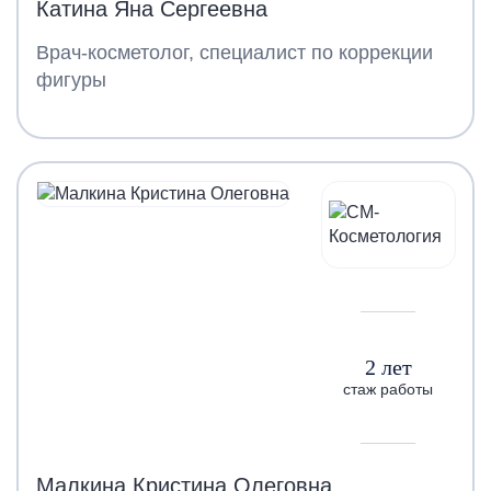
Катина Яна Сергеевна
Врач-косметолог, специалист по коррекции
фигуры
2 лет
стаж работы
Малкина Кристина Олеговна