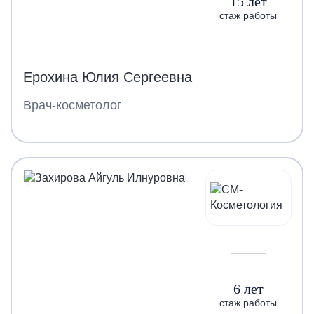
15 лет
стаж работы
Ерохина Юлия Сергеевна
Врач-косметолог
6 лет
стаж работы