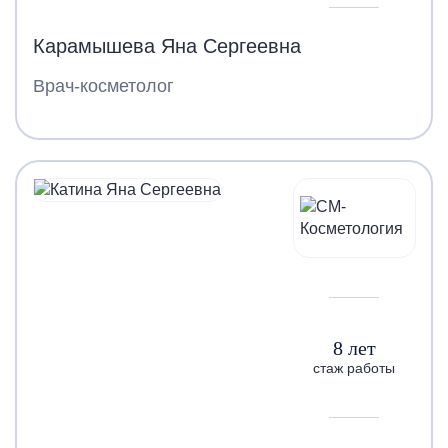
Карамышева Яна Сергеевна
Врач-косметолог
8 лет
стаж работы