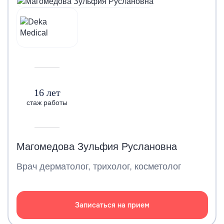
16 лет
стаж работы
Магомедова Зульфия Руслановна
Врач дерматолог, трихолог, косметолог
Записаться на прием