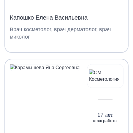
Капошко Елена Васильевна
Врач-косметолог, врач-дерматолог, врач-
миколог
17 лет
стаж работы