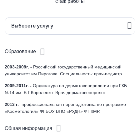
стаж работы
Выберете услугу
Образование
2003-2009г. -
Российский государственный медицинский
университет им.Пирогова. Специальность: врач-педиатр.
2009-2011г. -
Ординатура по дерматовенерологии при ГКБ
№14 им. В.Г.Короленко. Врач дерматовенеролог.
2013 г.-
профессиональная переподготовка по программе
«Косметология» ФГБОУ ВПО «РУДН» ФПКМР.
Общая информация