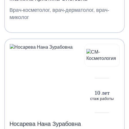
Врач-косметолог, врач-дерматолог, врач-
миколог
10 лет
стаж работы
Носарева Нана Зурабовна