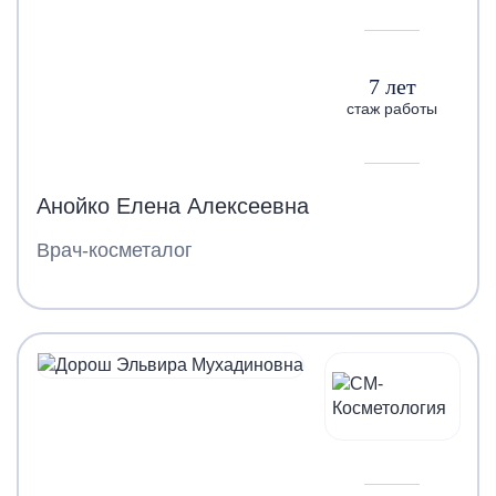
7 лет
стаж работы
Анойко Елена Алексеевна
Врач-косметалог