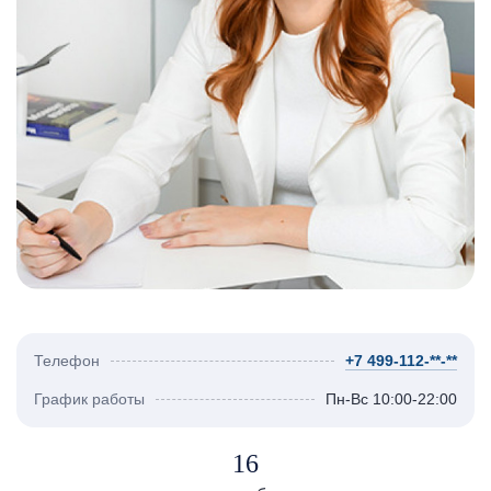
Телефон
+7 499-112-**-**
График работы
Пн-Вс 10:00-22:00
16