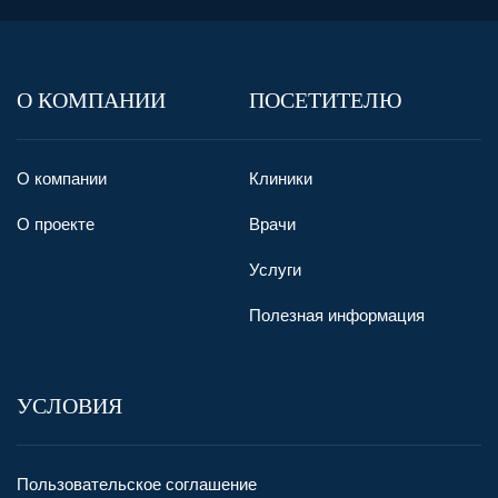
О КОМПАНИИ
ПОСЕТИТЕЛЮ
О компании
Клиники
О проекте
Врачи
Услуги
Полезная информация
УСЛОВИЯ
Пользовательское соглашение