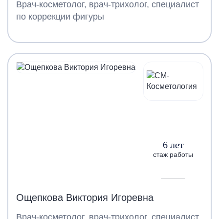
Врач-косметолог, врач-трихолог, специалист
по коррекции фигуры
6 лет
стаж работы
Ощепкова Виктория Игоревна
Врач-косметолог, врач-трихолог, специалист