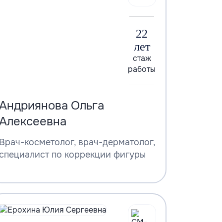
22
лет
стаж
работы
Андриянова Ольга
Алексеевна
Врач-косметолог, врач-дерматолог,
специалист по коррекции фигуры