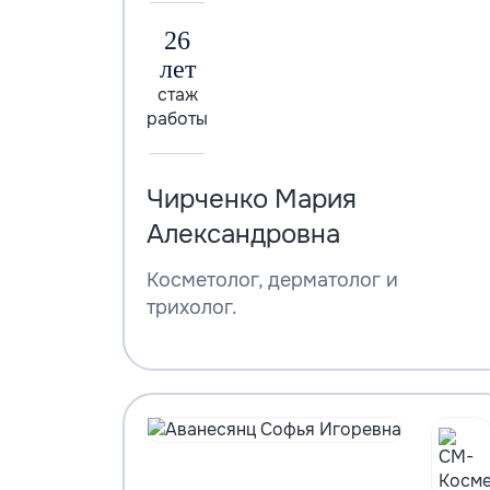
26
лет
стаж
работы
Чирченко Мария
Александровна
Косметолог, дерматолог и
трихолог.