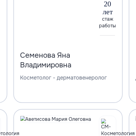
20
лет
стаж
работы
Семенова Яна
Владимировна
Косметолог - дерматовенеролог