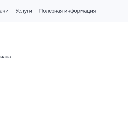
ачи
Услуги
Полезная информация