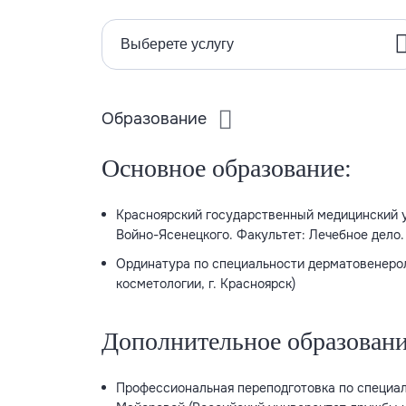
Выберете услугу
Образование
Основное образование:
Красноярский государственный медицинский 
Войно-Ясенецкого. Факультет: Лечебное дело
Ординатура по специальности дерматовенерол
косметологии, г. Красноярск)
Дополнительное образовани
Профессиональная переподготовка по специал