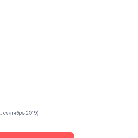
, сентябрь 2019)