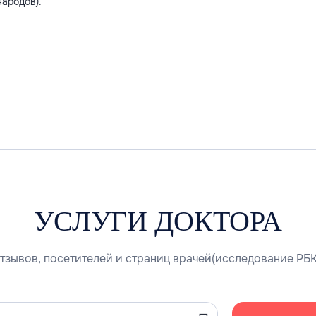
народов).
УСЛУГИ ДОКТОРА
тзывов, посетителей и страниц врачей(исследование РБК