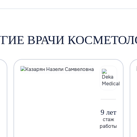
УГИЕ ВРАЧИ КОСМЕТОЛ
9 лет
стаж
работы