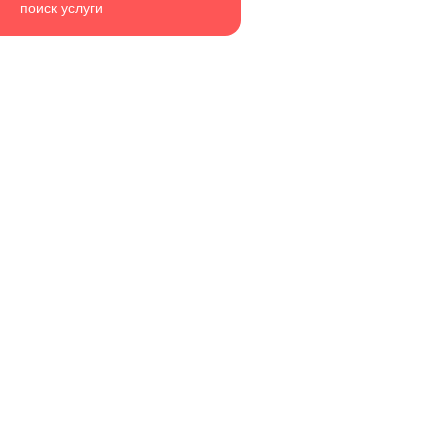
поиск услуги