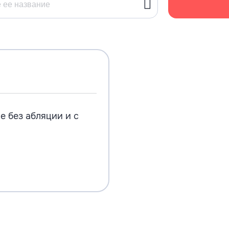
 без абляции и с