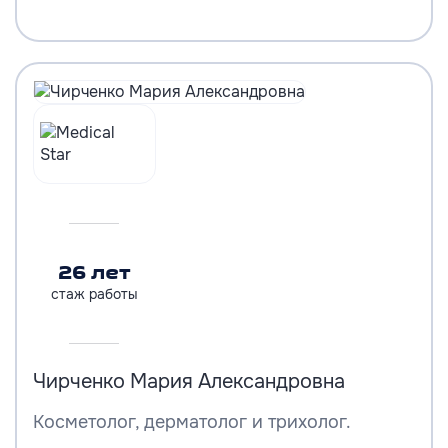
26 лет
стаж работы
Чирченко Мария Александровна
Косметолог, дерматолог и трихолог.