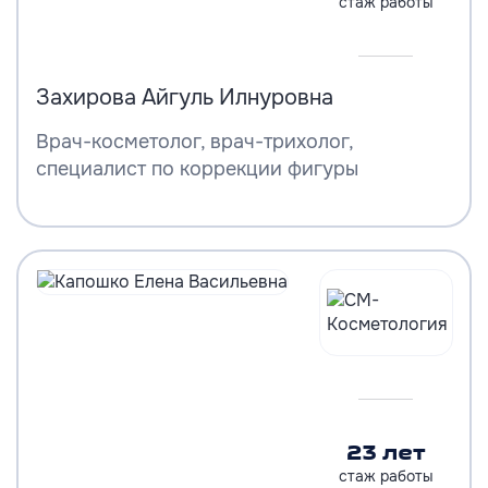
стаж работы
Захирова Айгуль Илнуровна
Врач-косметолог, врач-трихолог,
специалист по коррекции фигуры
23 лет
стаж работы