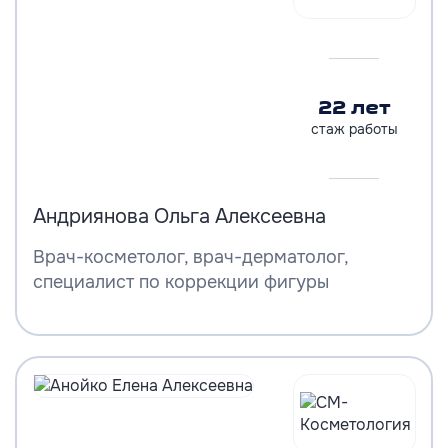
22 лет
стаж работы
Андриянова Ольга Алексеевна
Врач-косметолог, врач-дерматолог,
специалист по коррекции фигуры