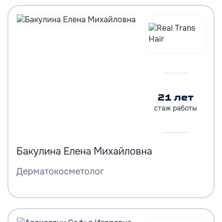
21 лет
стаж работы
Бакулина Елена Михайловна
Дерматокосметолог