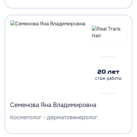
20 лет
стаж работы
Семенова Яна Владимировна
Косметолог - дерматовенеролог