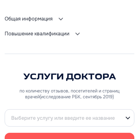
Общая информация
Повышение квалификации
УСЛУГИ ДОКТОРА
по количеству отзывов, посетителей и страниц
врачей(исследование РБК, сентябрь 2019)