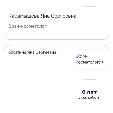
Карамышева Яна Сергеевна
Врач-косметолог
8 лет
стаж работы