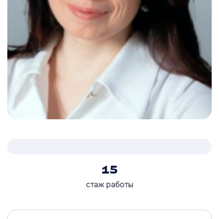
15
стаж работы