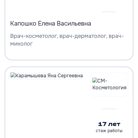
Капошко Елена Васильевна
Врач-косметолог, врач-дерматолог, врач-
миколог
17 лет
стаж работы