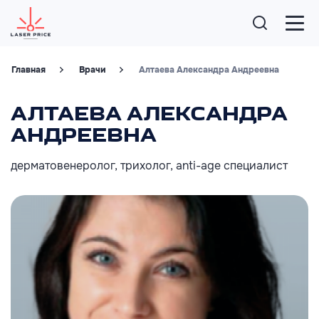
Главная
Врачи
Алтаева Александра Андреевна
АЛТАЕВА АЛЕКСАНДРА
АНДРЕЕВНА
дерматовенеролог, трихолог, anti-age специалист