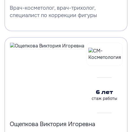
Врач-косметолог, врач-трихолог,
специалист по коррекции фигуры
6 лет
стаж работы
Ощепкова Виктория Игоревна