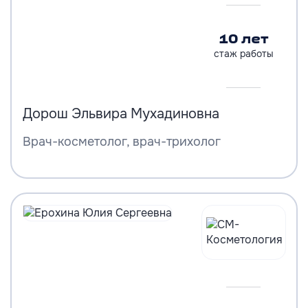
10 лет
стаж работы
Дорош Эльвира Мухадиновна
Врач-косметолог, врач-трихолог