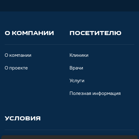
О КОМПАНИИ
ПОСЕТИТЕЛЮ
О компании
Клиники
О проекте
Врачи
Услуги
Полезная информация
УСЛОВИЯ