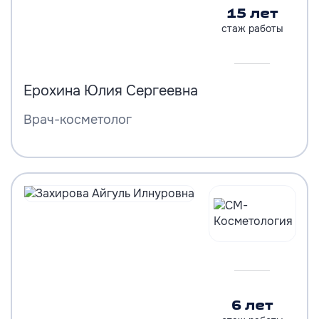
15 лет
стаж работы
Ерохина Юлия Сергеевна
Врач-косметолог
6 лет