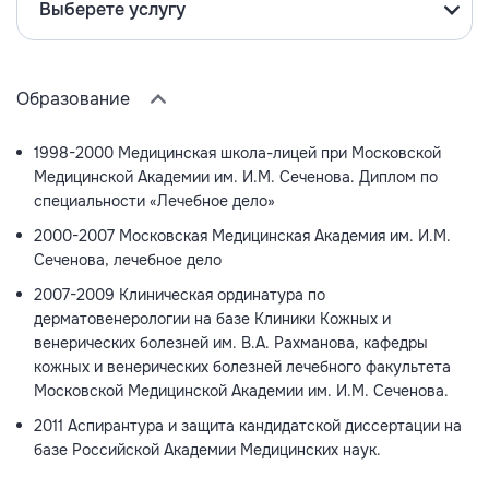
Выберете услугу
Образование
1998-2000 Медицинская школа-лицей при Московской
Медицинской Академии им. И.М. Сеченова. Диплом по
специальности «Лечебное дело»
2000-2007 Московская Медицинская Академия им. И.М.
Сеченова, лечебное дело
2007-2009 Клиническая ординатура по
дерматовенерологии на базе Клиники Кожных и
венерических болезней им. В.А. Рахманова, кафедры
кожных и венерических болезней лечебного факультета
Московской Медицинской Академии им. И.М. Сеченова.
2011 Аспирантура и защита кандидатской диссертации на
базе Российской Академии Медицинских наук.