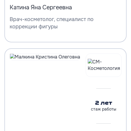
Катина Яна Сергеевна
Врач-косметолог, специалист по
коррекции фигуры
2 лет
стаж работы