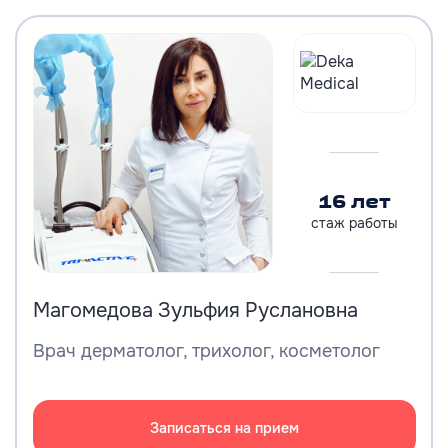
16 лет
стаж работы
Магомедова Зульфия Руслановна
Врач дерматолог, трихолог, косметолог
Записаться на прием