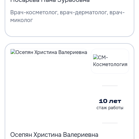
Врач-косметолог, врач-дерматолог, врач-
миколог
10 лет
стаж работы
Осепян Христина Валериевна