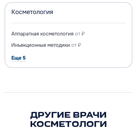
Косметология
Аппаратная косметология
от ₽
Инъекционные методики
от ₽
Еще 5
ДРУГИЕ ВРАЧИ
КОСМЕТОЛОГИ