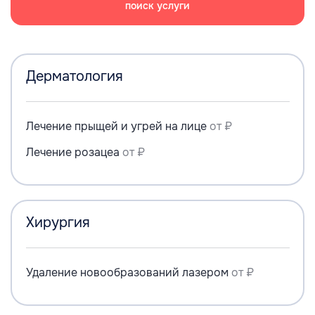
поиск услуги
Дерматология
Лечение прыщей и угрей на лице
от ₽
Лечение розацеа
от ₽
Хирургия
Удаление новообразований лазером
от ₽