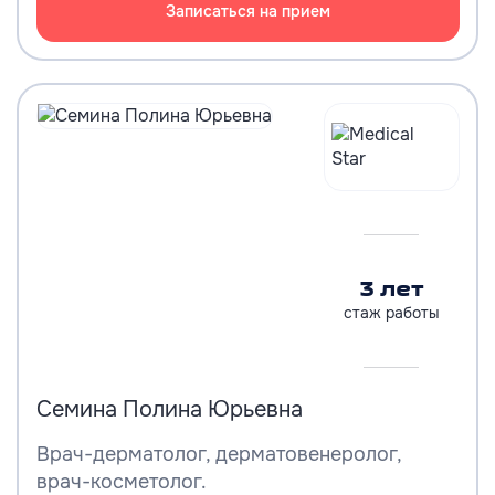
Записаться на прием
3 лет
стаж работы
Семина Полина Юрьевна
Врач-дерматолог, дерматовенеролог,
врач-косметолог.