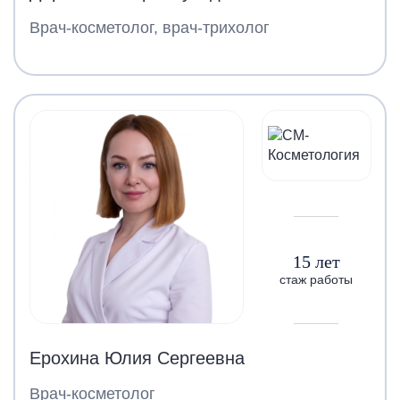
Врач-косметолог, врач-трихолог
15 лет
стаж работы
Ерохина Юлия Сергеевна
Врач-косметолог