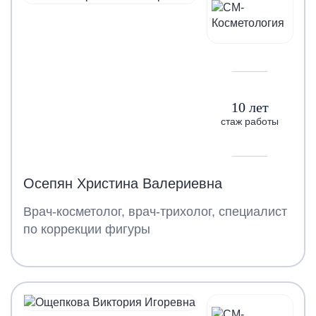
10 лет
стаж работы
Осепян Христина Валериевна
Врач-косметолог, врач-трихолог, специалист
по коррекции фигуры