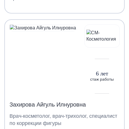
6 лет
стаж работы
Захирова Айгуль Илнуровна
Врач-косметолог, врач-трихолог, специалист
по коррекции фигуры