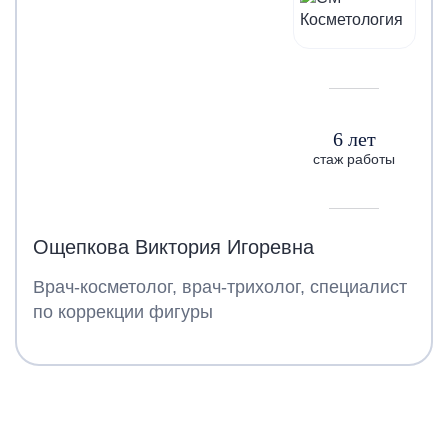
6 лет
стаж работы
Ощепкова Виктория Игоревна
Врач-косметолог, врач-трихолог, специалист
по коррекции фигуры