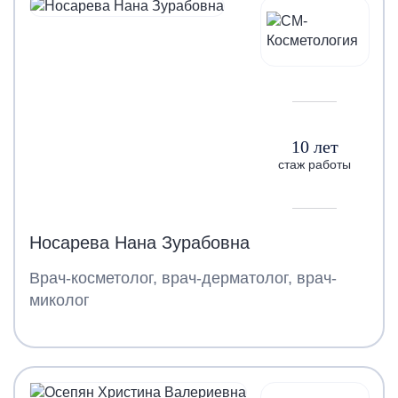
10 лет
стаж работы
Носарева Нана Зурабовна
Врач-косметолог, врач-дерматолог, врач-
миколог