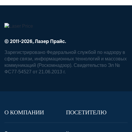
© 2011-2026, Лазер Прайс.
Зарегистрировано Федеральной службой по надзору в
сфере связи, информационных технологий и массовых
коммуникаций (Роскомнадзор). Свидетельство Эл №
ФС77-54527 от 21.06.2013 г.
О КОМПАНИИ
ПОСЕТИТЕЛЮ