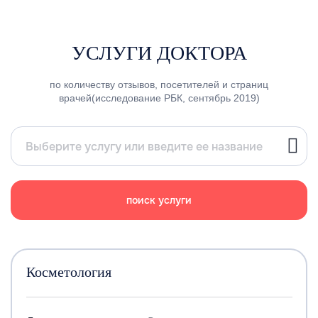
УСЛУГИ ДОКТОРА
по количеству отзывов, посетителей и страниц
врачей(исследование РБК, сентябрь 2019)
поиск услуги
Косметология