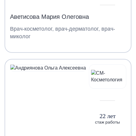
Аветисова Мария Олеговна
Врач-косметолог, врач-дерматолог, врач-
миколог
22 лет
стаж работы