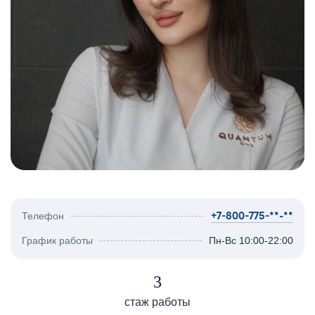
+7-800-775-**-**
Телефон
График работы
Пн-Вс 10:00-22:00
3
стаж работы