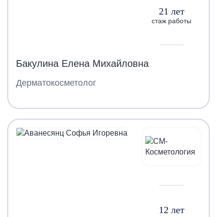
21 лет
стаж работы
Бакулина Елена Михайловна
Дерматокосметолог
12 лет