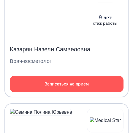
9 лет
стаж работы
Казарян Назели Самвеловна
Врач-косметолог
Записаться на прием