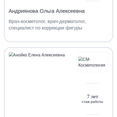
Андриянова Ольга Алексеевна
Врач-косметолог, врач-дерматолог,
специалист по коррекции фигуры
7 лет
стаж работы