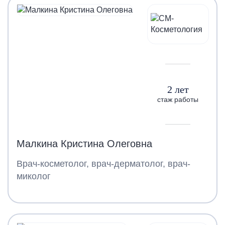
2 лет
стаж работы
Малкина Кристина Олеговна
Врач-косметолог, врач-дерматолог, врач-
миколог