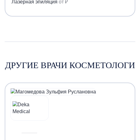
Лазерная эпиляция
от ₽
ДРУГИЕ ВРАЧИ КОСМЕТОЛОГИ