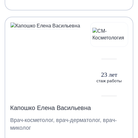
23 лет
стаж работы
Капошко Елена Васильевна
Врач-косметолог, врач-дерматолог, врач-
миколог