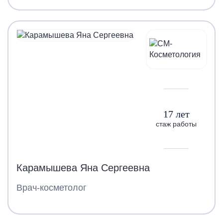
17 лет
стаж работы
Карамышева Яна Сергеевна
Врач-косметолог