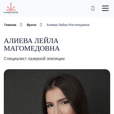
Главная
Врачи
Алиева Лейла Магомедовна
АЛИЕВА ЛЕЙЛА
МАГОМЕДОВНА
Специалист лазерной эпиляции