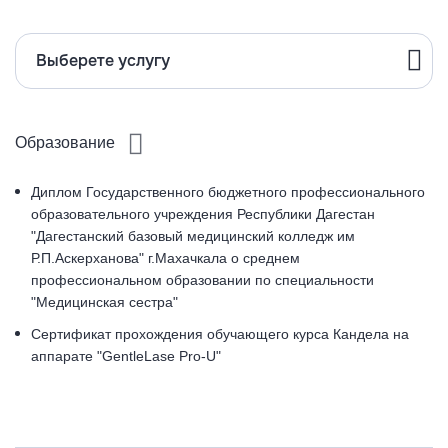
Выберете услугу
Образование
Диплом Государственного бюджетного профессионального
образовательного учреждения Республики Дагестан
"Дагестанский базовый медицинский колледж им
Р.П.Аскерханова" г.Махачкала о среднем
профессиональном образовании по специальности
"Медицинская сестра"
Сертификат прохождения обучающего курса Кандела на
аппарате "GentleLase Pro-U"