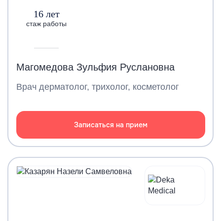
16 лет
стаж работы
Магомедова Зульфия Руслановна
Врач дерматолог, трихолог, косметолог
Записаться на прием