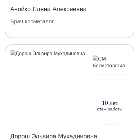
Анойко Елена Алексеевна
Врач-косметалог
10 лет
стаж работы
Дорош Эльвира Мухадиновна