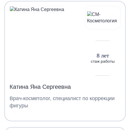
8 лет
стаж работы
Катина Яна Сергеевна
Врач-косметолог, специалист по коррекции
фигуры