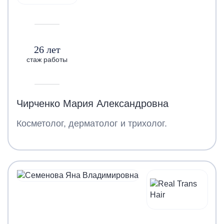
26 лет
стаж работы
Чирченко Мария Александровна
Косметолог, дерматолог и трихолог.