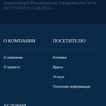
коммуникаций (Роскомнадзор). Свидетельство Эл №
ФС77-54527 от 21.06.2013 г.
О КОМПАНИИ
ПОСЕТИТЕЛЮ
О компании
Клиники
О проекте
Врачи
Услуги
Полезная информация
УСЛОВИЯ