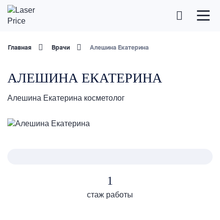
Главная
Врачи
Алешина Екатерина
АЛЕШИНА ЕКАТЕРИНА
Алешина Екатерина косметолог
1
стаж работы