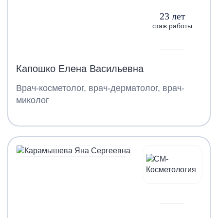
23 лет
стаж работы
Капошко Елена Васильевна
Врач-косметолог, врач-дерматолог, врач-
миколог