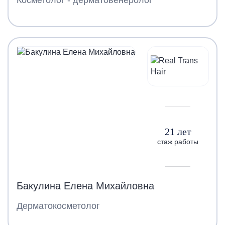
21 лет
стаж работы
Бакулина Елена Михайловна
Дерматокосметолог