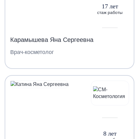
17 лет
стаж работы
Карамышева Яна Сергеевна
Врач-косметолог
8 лет