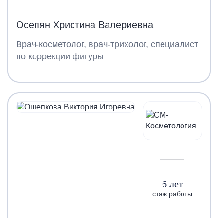
Осепян Христина Валериевна
Врач-косметолог, врач-трихолог, специалист
по коррекции фигуры
6 лет
стаж работы