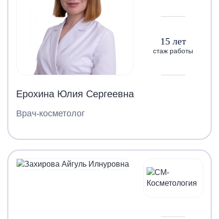
15 лет
стаж работы
Ерохина Юлия Сергеевна
Врач-косметолог