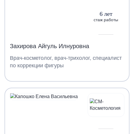
6 лет
стаж работы
Захирова Айгуль Илнуровна
Врач-косметолог, врач-трихолог, специалист
по коррекции фигуры