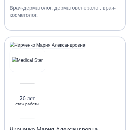
Врач-дерматолог, дерматовенеролог, врач-
косметолог.
26 лет
стаж работы
Чирченко Мария Александровна