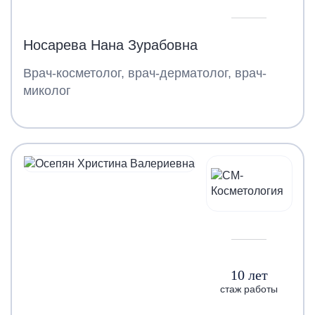
Носарева Нана Зурабовна
Врач-косметолог, врач-дерматолог, врач-
миколог
10 лет
стаж работы