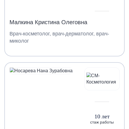
Малкина Кристина Олеговна
Врач-косметолог, врач-дерматолог, врач-
миколог
10 лет
стаж работы