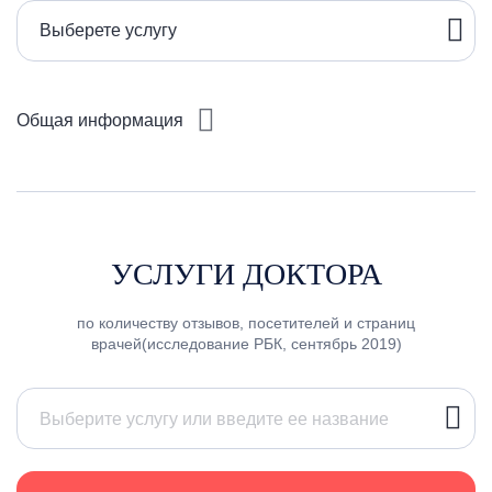
Выберете услугу
Общая информация
УСЛУГИ ДОКТОРА
по количеству отзывов, посетителей и страниц
врачей(исследование РБК, сентябрь 2019)