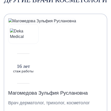
16 лет
стаж работы
Магомедова Зульфия Руслановна
Врач дерматолог, трихолог, косметолог