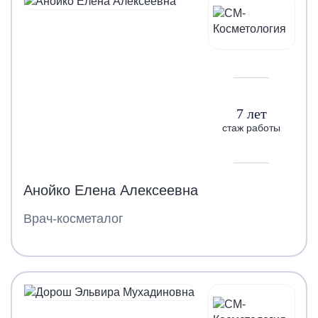
7 лет
стаж работы
Анойко Елена Алексеевна
Врач-косметалог