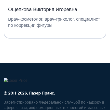
Ощепкова Виктория Игоревна
Врач-косметолог, врач-трихолог, специалист
по коррекции фигуры
© 2011-2026, Лазер Прайс.
Зарегистрировано Федеральной службой по надзору в
сфере связи, информационных технологий и массовых