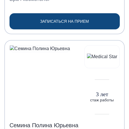
ЗАПИСАТЬСЯ НА ПРИЕМ
3 лет
стаж работы
Семина Полина Юрьевна