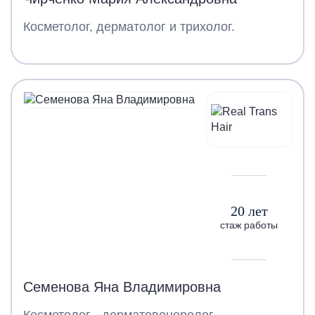
Косметолог, дерматолог и трихолог.
20 лет
стаж работы
Семенова Яна Владимировна
Косметолог - дерматовенеролог