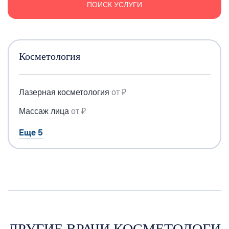
ПОИСК УСЛУГИ
Косметология
Лазерная косметология
от ₽
Массаж лица
от ₽
Еще 5
ДРУГИЕ ВРАЧИ КОСМЕТОЛОГИ