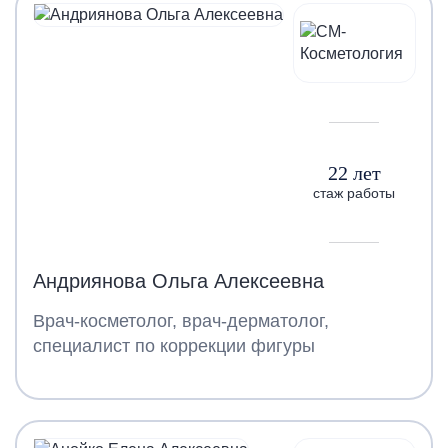
22 лет
стаж работы
Андриянова Ольга Алексеевна
Врач-косметолог, врач-дерматолог,
специалист по коррекции фигуры