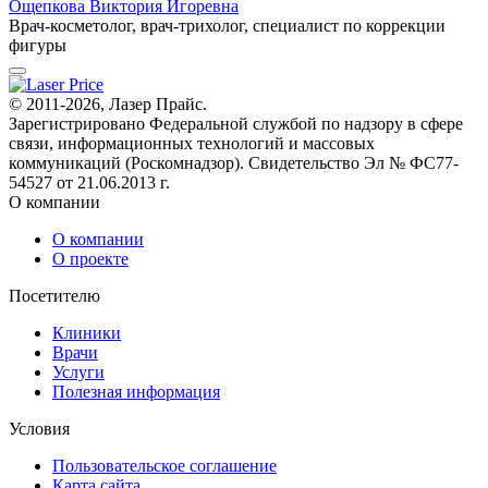
Ощепкова Виктория Игоревна
Врач-косметолог, врач-трихолог, специалист по коррекции
фигуры
© 2011-2026, Лазер Прайс.
Зарегистрировано Федеральной службой по надзору в сфере
связи, информационных технологий и массовых
коммуникаций (Роскомнадзор). Свидетельство Эл № ФС77-
54527 от 21.06.2013 г.
О компании
О компании
О проекте
Посетителю
Клиники
Врачи
Услуги
Полезная информация
Условия
Пользовательское соглашение
Карта сайта