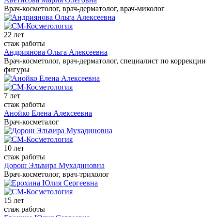
Врач-косметолог, врач-дерматолог, врач-миколог
22 лет
стаж работы
Андриянова Ольга Алексеевна
Врач-косметолог, врач-дерматолог, специалист по коррекции
фигуры
7 лет
стаж работы
Анойко Елена Алексеевна
Врач-косметалог
10 лет
стаж работы
Дорош Эльвира Мухадиновна
Врач-косметолог, врач-трихолог
15 лет
стаж работы