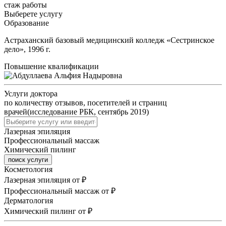
стаж работы
Выберете услугу
Образование
Астраханский базовый медицинский колледж «Сестринское
дело», 1996 г.
Повышение квалификации
Услуги доктора
по количеству отзывов, посетителей и страниц
врачей(исследование РБК, сентябрь 2019)
Лазерная эпиляция
Профессиональный массаж
Химический пилинг
поиск услуги
Косметология
Лазерная эпиляция
от ₽
Профессиональный массаж
от ₽
Дерматология
Химический пилинг
от ₽