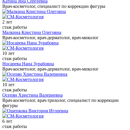
Катина Яна Сергеевна
Врач-косметолог, специалист по коррекции фигуры
2 лет
стаж работы
Малкина Кристина Олеговна
Врач-косметолог, врач-дерматолог, врач-миколог
10 лет
стаж работы
Носарева Нана Зурабовна
Врач-косметолог, врач-дерматолог, врач-миколог
10 лет
стаж работы
Осепян Христина Валериевна
Врач-косметолог, врач-трихолог, специалист по коррекции
фигуры
6 лет
стаж работы