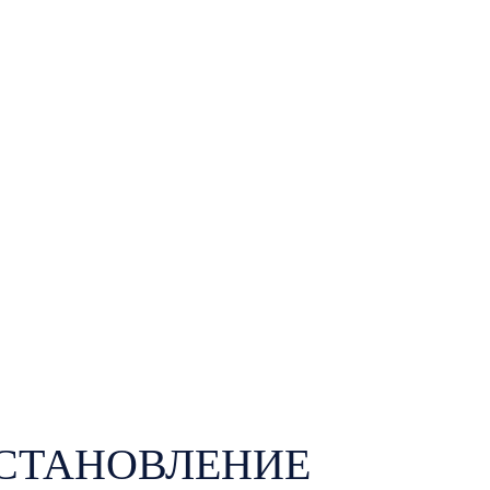
СТАНОВЛЕНИЕ