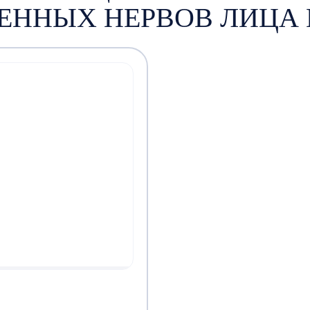
ЕННЫХ НЕРВОВ ЛИЦА 