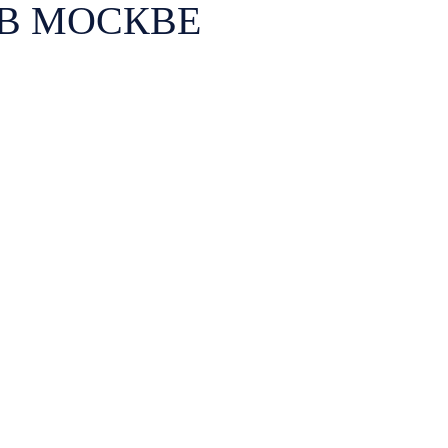
В МОСКВЕ