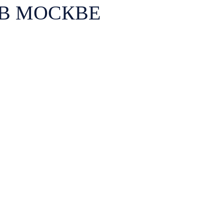
В МОСКВЕ