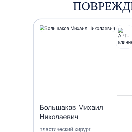
ПОВРЕЖД
Большаков Михаил
Николаевич
пластический хирург