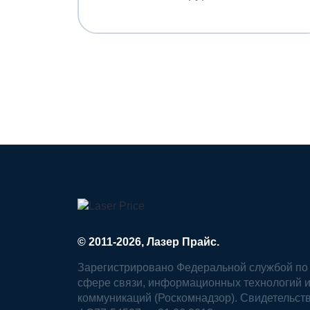
© 2011-2026, Лазер Прайс.
Зарегистрировано Федеральной службой по 
сфере связи, информационных технологий 
коммуникаций (Роскомнадзор). Свидетельст