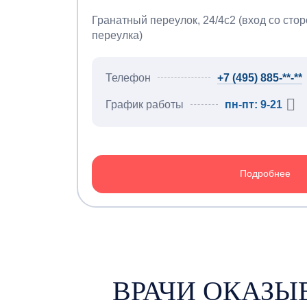
Гранатный переулок, 24/4с2 (вход со сто
переулка)
Телефон
+7 (495) 885-**-**
График работы
пн-пт: 9-21
Подробнее
ВРАЧИ ОКАЗ