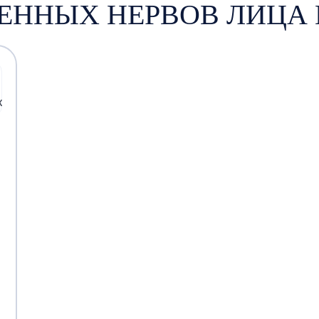
ЕННЫХ НЕРВОВ ЛИЦА 