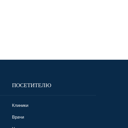
ПОСЕТИТЕЛЮ
Клиники
Врачи