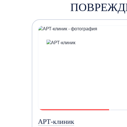
ПОВРЕЖД
АРТ-клиник