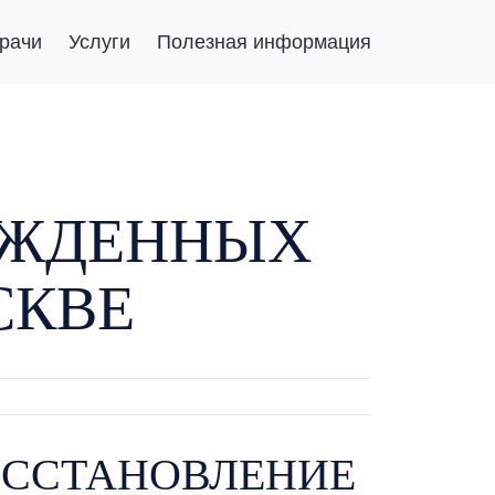
рачи
Услуги
Полезная информация
ЕЖДЕННЫХ
СКВЕ
ОССТАНОВЛЕНИЕ