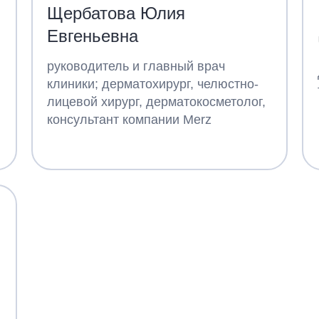
Щербатова Юлия
Евгеньевна
руководитель и главный врач
клиники; дерматохирург, челюстно-
лицевой хирург, дерматокосметолог,
консультант компании Merz