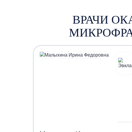
ВРАЧИ О
МИКРОФРА