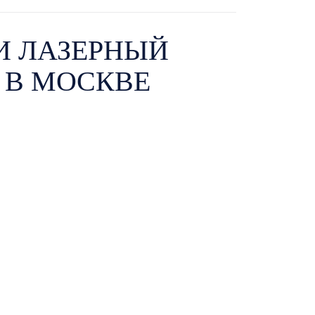
И ЛАЗЕРНЫЙ
 В МОСКВЕ