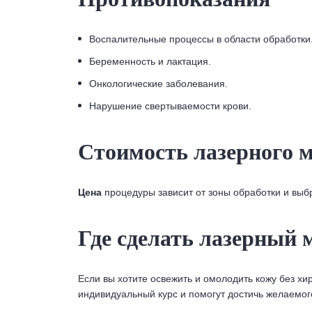
Воспалительные процессы в области обработки
Беременность и лактация.
Онкологические заболевания.
Нарушение свертываемости крови.
Стоимость лазерного 
Цена
процедуры зависит от зоны обработки и вы
Где сделать лазерный
Если вы хотите освежить и омолодить кожу без х
индивидуальный курс и помогут достичь желаемого