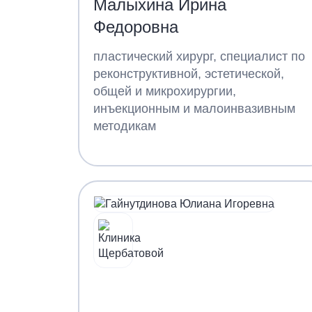
Малыхина Ирина
Федоровна
пластический хирург, специалист по
реконструктивной, эстетической,
общей и микрохирургии,
инъекционным и малоинвазивным
методикам