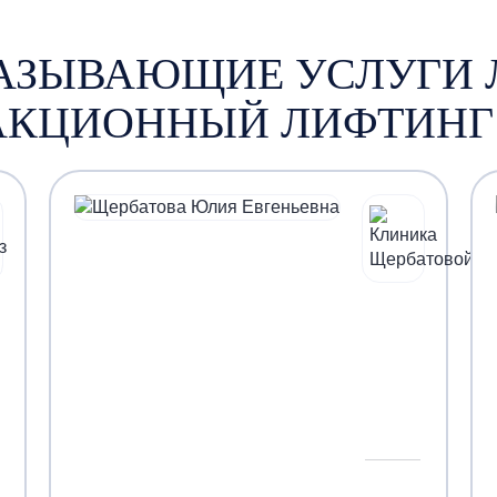
КАЗЫВАЮЩИЕ УСЛУГИ 
КЦИОННЫЙ ЛИФТИНГ