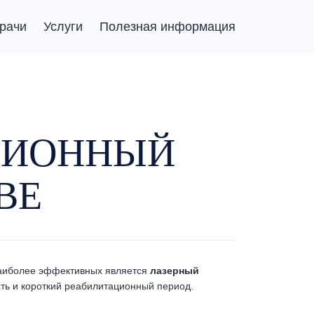
рачи
Услуги
Полезная информация
ЦИОННЫЙ
ВЕ
наиболее эффективных является
лазерный
ть и короткий реабилитационный период.