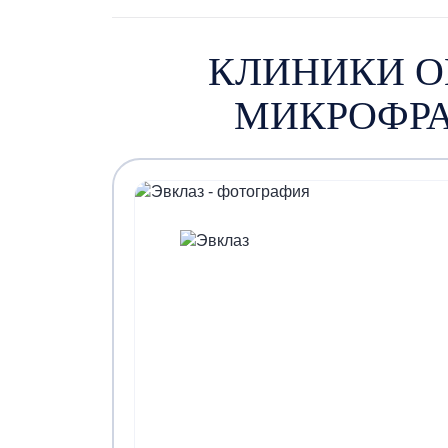
КЛИНИКИ О
МИКРОФРА