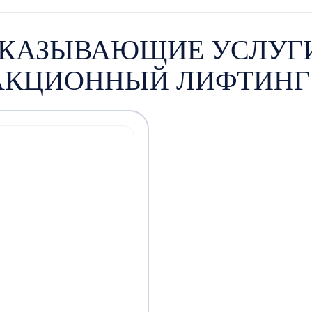
КАЗЫВАЮЩИЕ УСЛУГ
КЦИОННЫЙ ЛИФТИНГ