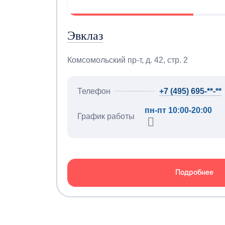
Эвклаз
Комсомольский пр-т, д. 42, стр. 2
Телефон
+7 (495) 695-**-**
пн-пт 10:00-20:00
График работы
Подробнее