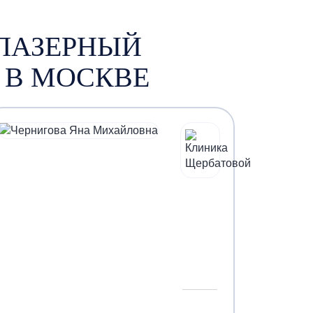
ЛАЗЕРНЫЙ
 В МОСКВЕ