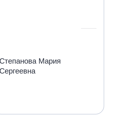
Степанова Мария
Сергеевна