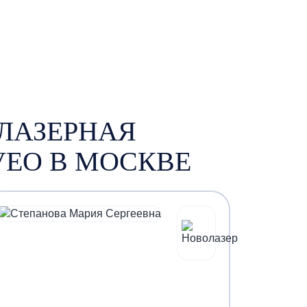
ЛАЗЕРНАЯ
EO В МОСКВЕ