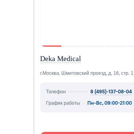
Deka Medical
г.Москва, Шмитовский проезд, д. 16, стр. 1
8 (495)-137-08-04
Телефон
Пн-Вс, 09:00-21:00
График работы