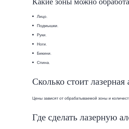
Какие зоны можно обработ
Лицо.
Подмышки.
Руки.
Ноги.
Бикини.
Спина.
Сколько стоит лазерна
Цены зависят от обрабатываемой зоны и количеств
Где сделать лазерную 