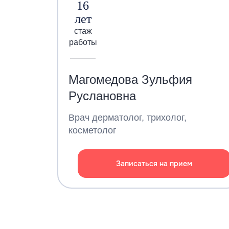
16
лет
стаж
работы
Магомедова Зульфия
Руслановна
Врач дерматолог, трихолог,
косметолог
Записаться на прием