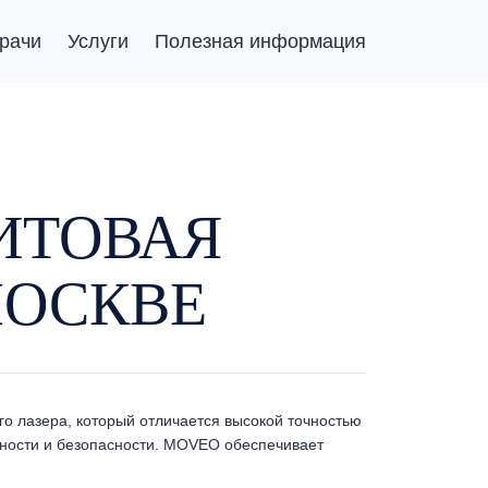
рачи
Услуги
Полезная информация
ИТОВАЯ
МОСКВЕ
 лазера, который отличается высокой точностью
ности и безопасности. MOVEO обеспечивает