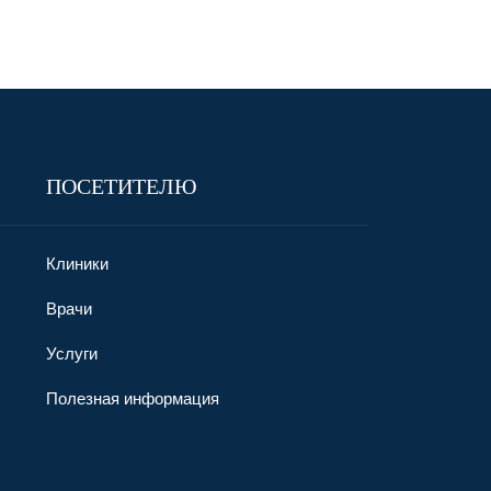
ПОСЕТИТЕЛЮ
Клиники
Врачи
Услуги
Полезная информация