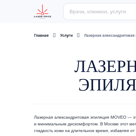
Главная
Услуги
Лазерная александритовая
ЛАЗЕР
ЭПИЛЯ
Лазерная александритовая эпиляция MOVEO — это
и минимальным дискомфортом. В Москве этот мет
гладкость кожи на длительное время, избавляя о