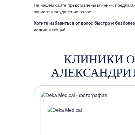
На нашем сайте представлены клиники, предлаг
вариант для удаления волос.
Хотите избавиться от волос быстро и безболе
долгие месяцы!
КЛИНИКИ 
АЛЕКСАНДРИ