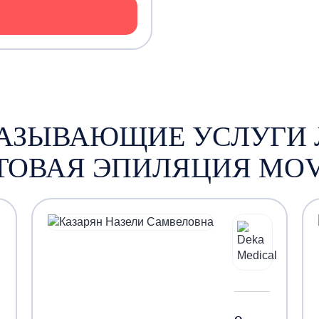
КАЗЫВАЮЩИЕ УСЛУГИ 
ТОВАЯ ЭПИЛЯЦИЯ MOV