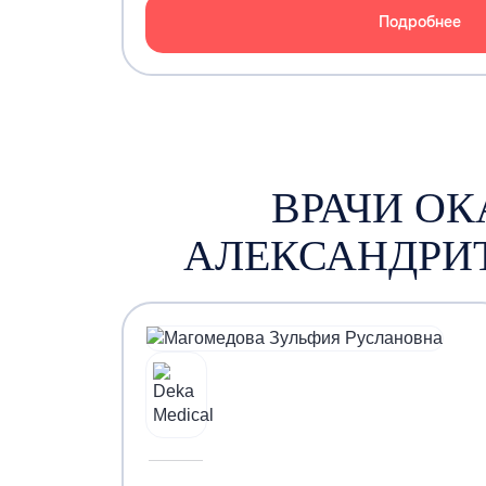
Подробнее
ВРАЧИ О
АЛЕКСАНДРИ