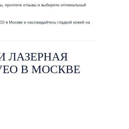
, прочтите отзывы и выберите оптимальный
 в Москве и наслаждайтесь гладкой кожей на
 ЛАЗЕРНАЯ
EO В МОСКВЕ