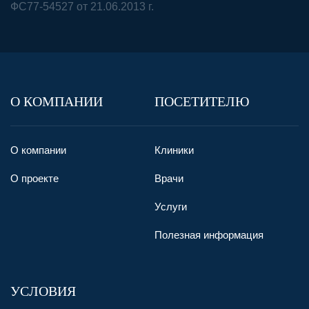
ФС77-54527 от 21.06.2013 г.
О КОМПАНИИ
ПОСЕТИТЕЛЮ
О компании
Клиники
О проекте
Врачи
Услуги
Полезная информация
УСЛОВИЯ