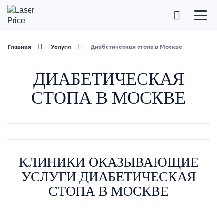
Главная
Услуги
Диабетическая стопа в Москве
ДИАБЕТИЧЕСКАЯ
СТОПА В МОСКВЕ
КЛИНИКИ ОКАЗЫВАЮЩИЕ
УСЛУГИ ДИАБЕТИЧЕСКАЯ
СТОПА В МОСКВЕ