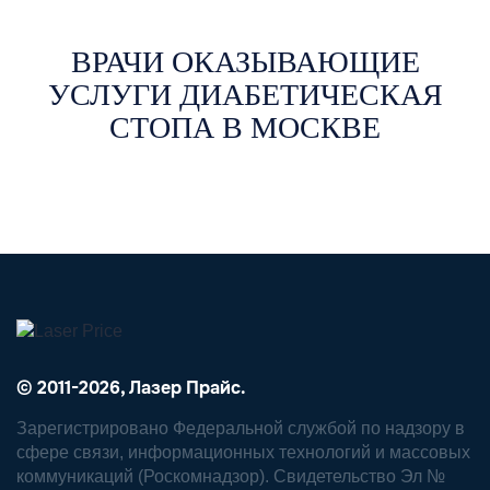
ВРАЧИ ОКАЗЫВАЮЩИЕ
УСЛУГИ ДИАБЕТИЧЕСКАЯ
СТОПА В МОСКВЕ
© 2011-2026, Лазер Прайс.
Зарегистрировано Федеральной службой по надзору в
сфере связи, информационных технологий и массовых
коммуникаций (Роскомнадзор). Свидетельство Эл №