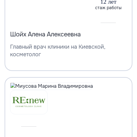
12 лет
стаж работы
Шойх Алена Алексеевна
Главный врач клиники на Киевской,
косметолог