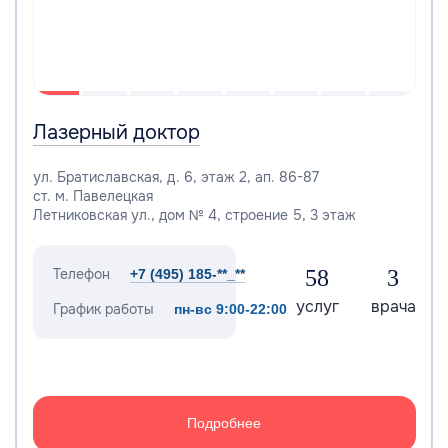
Лазерный доктор
ул. Братиславская, д. 6, этаж 2, ап. 86-87
ст. м. Павелецкая
Летниковская ул., дом № 4, строение 5, 3 этаж
Телефон
58
3
+7 (495) 185-**_**
услуг
врача
График работы
пн-вс 9:00-22:00
Подробнее