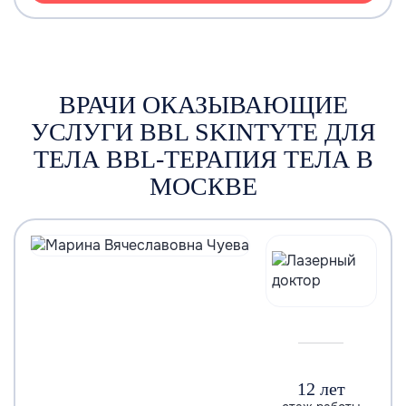
ВРАЧИ ОКАЗЫВАЮЩИЕ
УСЛУГИ BBL SKINTYTE ДЛЯ
ТЕЛА BBL-ТЕРАПИЯ ТЕЛА В
МОСКВЕ
12 лет