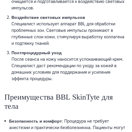
очищается и подготавливается к воздействию световых
импульсов.
Воздействие световых импульсов
Специалист использует аппарат BBL для обработки
проблемных зон. Световые импульсы проникают в
глубинные слои кожи, стимулируя выработку коллагена
и подтяжку тканей.
Постпроцедурный уход
После сеанса на кожу наносится успокаивающий крем.
Специалист даст рекомендации по уходу за кожей в
домашних условиях для поддержания и усиления
эффекта процедуры.
Преимущества BBL SkinTyte для
тела
: Процедура не требует
Безопасность и комфорт
анестезии и практически безболезненна. Пациенты могут