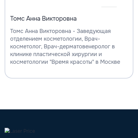
Томс Анна Викторовна
Томс Анна Викторовна - Заведующая
отделением косметологии, Врач-
косметолог, Врач-дерматовенеролог в
клинике пластической хирургии и
косметологии "Время красоты" в Москве