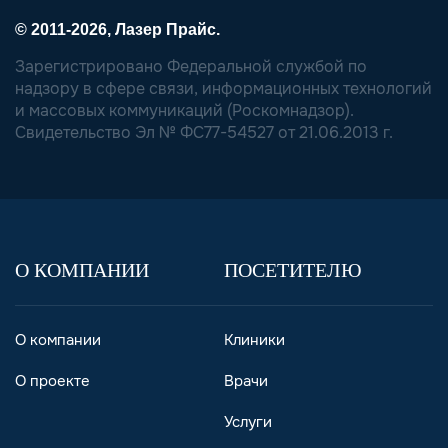
© 2011-2026, Лазер Прайс.
Зарегистрировано Федеральной службой по
надзору в сфере связи, информационных технологий
и массовых коммуникаций (Роскомнадзор).
Свидетельство Эл № ФС77-54527 от 21.06.2013 г.
О КОМПАНИИ
ПОСЕТИТЕЛЮ
О компании
Клиники
О проекте
Врачи
Услуги