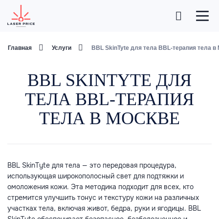
Главная
Услуги
BBL SkinTyte для тела BBL-терапия тела в
BBL SKINTYTE ДЛЯ
ТЕЛА BBL-ТЕРАПИЯ
ТЕЛА В МОСКВЕ
BBL SkinTyte для тела — это передовая процедура,
использующая широкополосный свет для подтяжки и
омоложения кожи. Эта методика подходит для всех, кто
стремится улучшить тонус и текстуру кожи на различных
участках тела, включая живот, бедра, руки и ягодицы. BBL