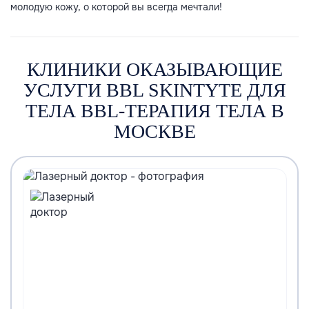
молодую кожу, о которой вы всегда мечтали!
КЛИНИКИ ОКАЗЫВАЮЩИЕ
УСЛУГИ BBL SKINTYTE ДЛЯ
ТЕЛА BBL-ТЕРАПИЯ ТЕЛА В
МОСКВЕ