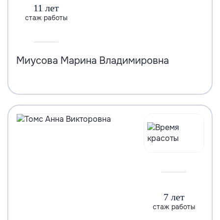
11 лет
стаж работы
Миусова Марина Владимировна
7 лет
стаж работы