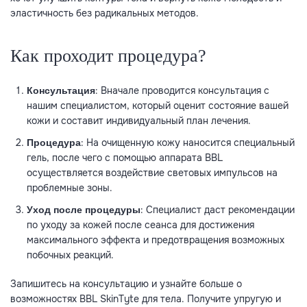
эластичность без радикальных методов.
Как проходит процедура?
: Вначале проводится консультация с
Консультация
нашим специалистом, который оценит состояние вашей
кожи и составит индивидуальный план лечения.
: На очищенную кожу наносится специальный
Процедура
гель, после чего с помощью аппарата BBL
осуществляется воздействие световых импульсов на
проблемные зоны.
: Специалист даст рекомендации
Уход после процедуры
по уходу за кожей после сеанса для достижения
максимального эффекта и предотвращения возможных
побочных реакций.
Запишитесь на консультацию и узнайте больше о
возможностях BBL SkinTyte для тела. Получите упругую и