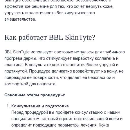
SkinTyte обеспечивает безопасное, безболезненное и
эффективное решение для тех, кто хочет вернуть коже
упругость и эластичность без хирургического
вмешательства.
Как работает BBL SkinTyte?
BBL SkinTyte использует световые импульсы для глубинного
прогрева дермы, что стимулирует выработку коллагена и
эластина. В результате кожа становится более упругой и
подтянутой. Процедура деликатно воздействует на кожу, не
повреждая её поверхности, что делает её безопасной и
комфортной для пациента.
Основные этапы процедуры:
Консультация и подготовка
Перед процедурой вы пройдете консультацию с нашим
специалистом, который оценит состояние вашей кожи и
определит подходящие параметры лечения. Кожа