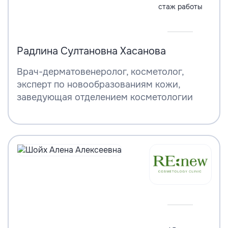
стаж работы
Радлина Султановна Хасанова
Врач-дерматовенеролог, косметолог,
эксперт по новообразованиям кожи,
заведующая отделением косметологии