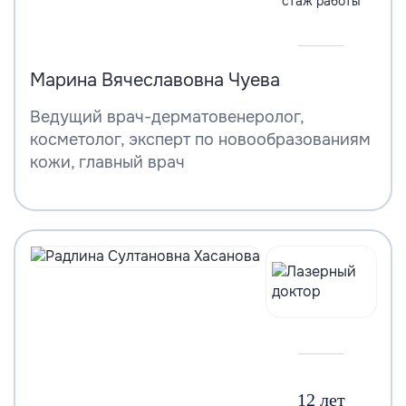
стаж работы
Марина Вячеславовна Чуева
Ведущий врач-дерматовенеролог,
косметолог, эксперт по новообразованиям
кожи, главный врач
12 лет