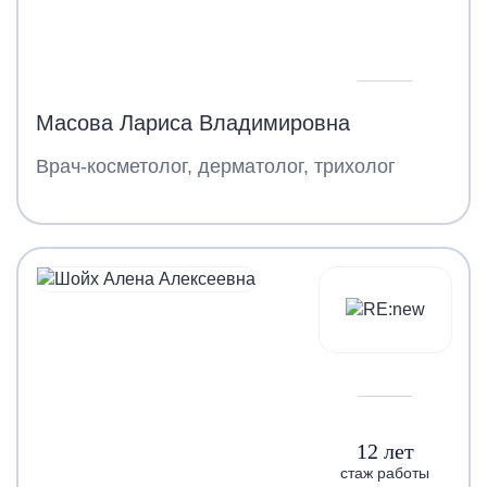
Масова Лариса Владимировна
Врач-косметолог, дерматолог, трихолог
12 лет
стаж работы