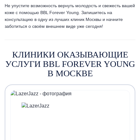
Не упустите возможность вернуть молодость и свежесть вашей
коже с помощью BBL Forever Young. Запишитесь на
консультацию в одну из лучших клиник Москвы и начните
заботиться о своём внешнем виде уже сегодня!
КЛИНИКИ ОКАЗЫВАЮЩИЕ
УСЛУГИ BBL FOREVER YOUNG
В МОСКВЕ