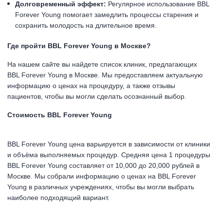
Долговременный эффект:
Регулярное использование BBL
Forever Young помогает замедлить процессы старения и
сохранить молодость на длительное время.
Где пройти BBL Forever Young в Москве?
На нашем сайте вы найдете список клиник, предлагающих
BBL Forever Young в Москве. Мы предоставляем актуальную
информацию о ценах на процедуру, а также отзывы
пациентов, чтобы вы могли сделать осознанный выбор.
Стоимость BBL Forever Young
BBL Forever Young цена варьируется в зависимости от клиники
и объёма выполняемых процедур. Средняя цена 1 процедуры
BBL Forever Young составляет от 10,000 до 20,000 рублей в
Москве. Мы собрали информацию о ценах на BBL Forever
Young в различных учреждениях, чтобы вы могли выбрать
наиболее подходящий вариант.