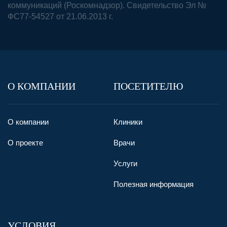
коммуникаций (Роскомнадзор). Свидетельство Эл №
ФС77-54527 от 21.06.2013 г.
О КОМПАНИИ
ПОСЕТИТЕЛЮ
О компании
Клиники
О проекте
Врачи
Услуги
Полезная информация
УСЛОВИЯ