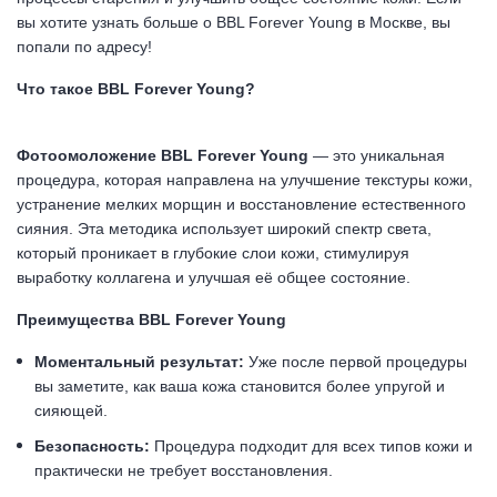
вы хотите узнать больше о BBL Forever Young в Москве, вы
попали по адресу!
Что такое BBL Forever Young?
Фотоомоложение BBL Forever Young
— это уникальная
процедура, которая направлена на улучшение текстуры кожи,
устранение мелких морщин и восстановление естественного
сияния. Эта методика использует широкий спектр света,
который проникает в глубокие слои кожи, стимулируя
выработку коллагена и улучшая её общее состояние.
Преимущества BBL Forever Young
Моментальный результат:
Уже после первой процедуры
вы заметите, как ваша кожа становится более упругой и
сияющей.
Безопасность:
Процедура подходит для всех типов кожи и
практически не требует восстановления.