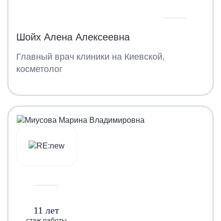
Шойх Алена Алексеевна
Главный врач клиники на Киевской,
косметолог
11 лет
стаж работы