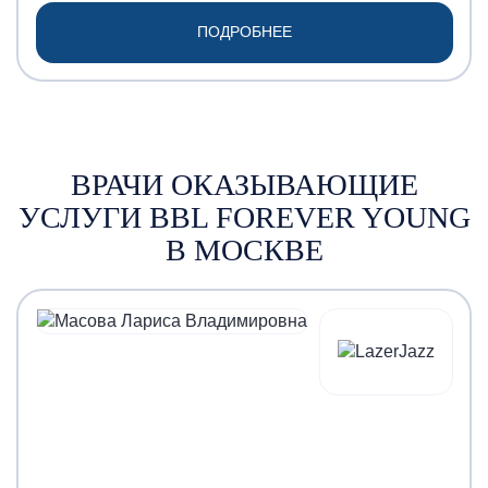
ПОДРОБНЕЕ
ВРАЧИ ОКАЗЫВАЮЩИЕ
УСЛУГИ BBL FOREVER YOUNG
В МОСКВЕ