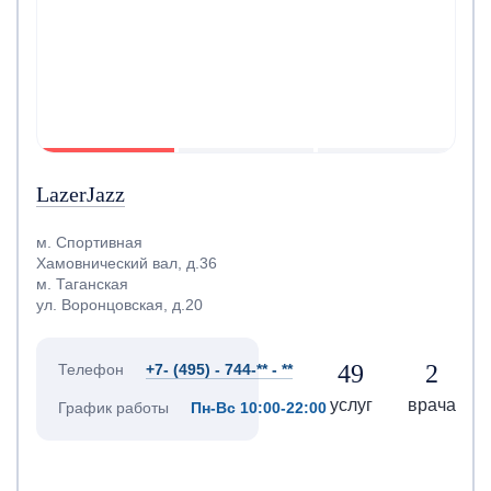
LazerJazz
м. Спортивная
Хамовнический вал, д.36
м. Таганская
ул. Воронцовская, д.20
49
2
Телефон
+7- (495) - 744-** - **
услуг
врача
График работы
Пн-Вс 10:00-22:00