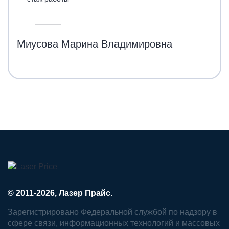
Миусова Марина Владимировна
© 2011-2026, Лазер Прайс.
Зарегистрировано Федеральной службой по надзору в
сфере связи, информационных технологий и массовых