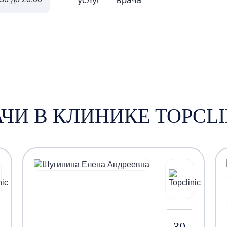
АЧИ В КЛИНИКЕ TOPCLI
30