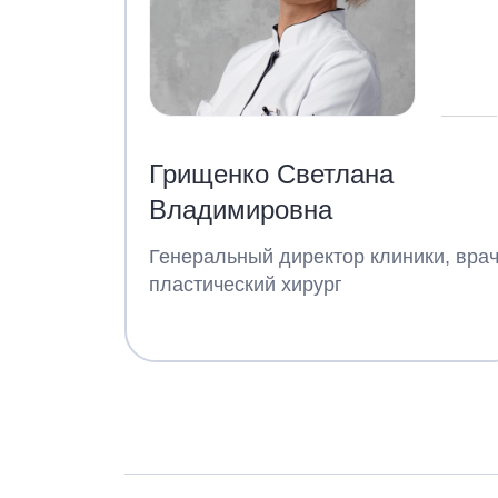
Грищенко Светлана
Владимировна
Генеральный директор клиники, вра
пластический хирург