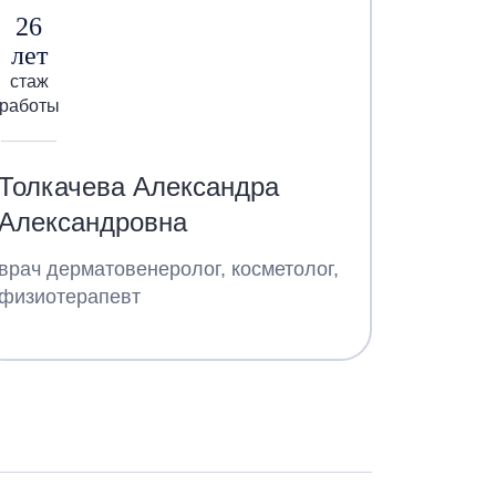
26
лет
стаж
работы
Толкачева Александра
Александровна
врач дерматовенеролог, косметолог,
физиотерапевт