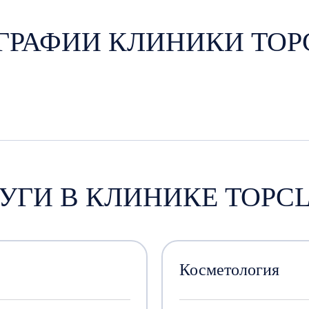
ГРАФИИ КЛИНИКИ TOPC
УГИ В КЛИНИКЕ TOPCL
Косметология