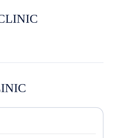
LINIC
INIC