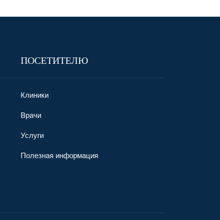
ПОСЕТИТЕЛЮ
Клиники
Врачи
Услуги
Полезная информация