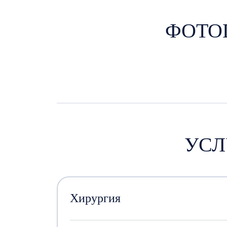
ФОТО
УСЛ
Хирургия