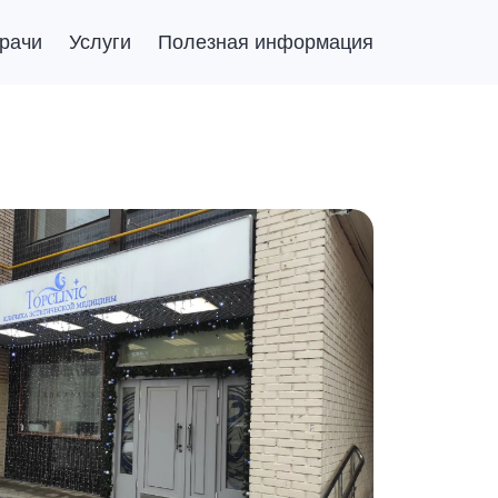
рачи
Услуги
Полезная информация