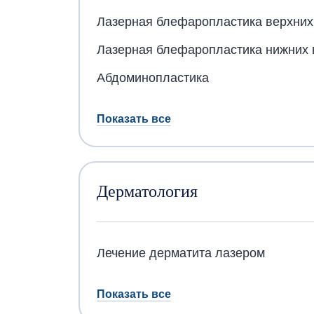
Лазерная блефаропластика верхних
Лазерная блефаропластика нижних 
Абдоминопластика
Показать все
Дерматология
Лечение дерматита лазером
Показать все