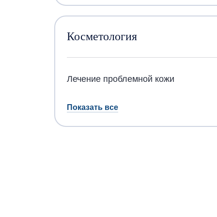
Косметология
Лечение проблемной кожи
Показать все