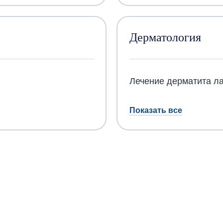
Дерматология
Лечение дерматита л
Показать все