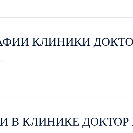
АФИИ КЛИНИКИ ДОКТО
И В КЛИНИКЕ ДОКТОР