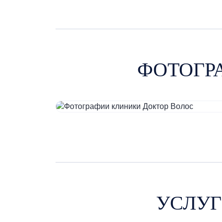
ФОТОГР
УСЛУГ