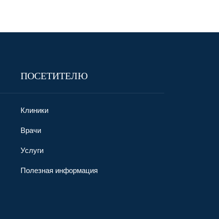
ПОСЕТИТЕЛЮ
Клиники
Врачи
Услуги
Полезная информация