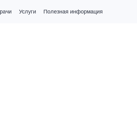
рачи
Услуги
Полезная информация