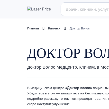
Главная
Клиники
Доктор Волос
ДОКТОР ВО
Доктор Волос Медцентр, клиника в Мос
«Доктор волос»
В медицинском центре
пациенты 
Убедитесь в этом — запишитесь на бесплатную кон
подробно расскажут о том, как проходит терапия,
скоро наступит улучшение.