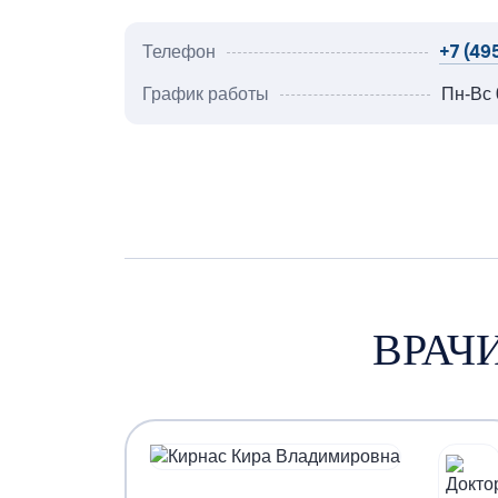
+7 (495
Телефон
График работы
Пн-Вс 
ВРАЧ