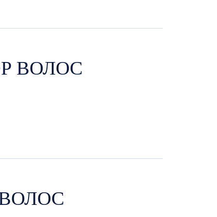
Р ВОЛОС
 ВОЛОС