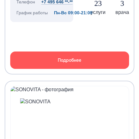
23
3
Телефон
+7 495 646 **-**
услуги
врача
График работы
Пн-Вс 09:00-21:00
Подробнее