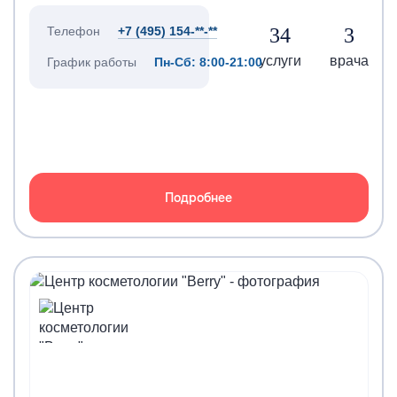
34
3
Телефон
+7 (495) 154-**-**
услуги
врача
График работы
Пн-Сб: 8:00-21:00
Подробнее