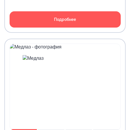
Подробнее