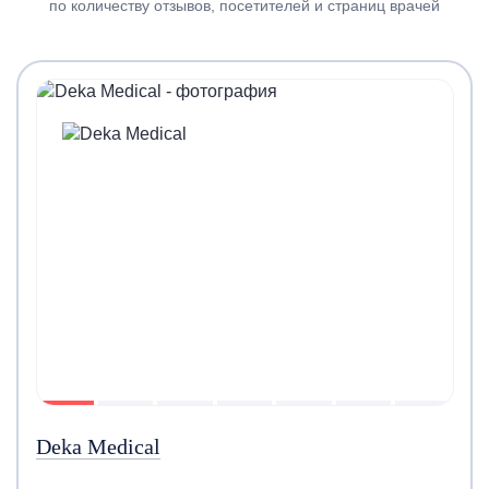
по количеству отзывов, посетителей и страниц врачей
Deka Medical