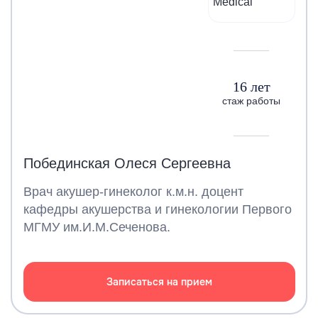
16 лет
стаж работы
Побединская Олеся Сергеевна
Врач акушер-гинеколог к.м.н. доцент
кафедры акушерства и гинекологии Первого
МГМУ им.И.М.Сеченова.
Записаться на прием