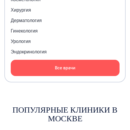
Хирургия
Дерматология
Гинекология
Урология
Эндокринология
Все врачи
ПОПУЛЯРНЫЕ КЛИНИКИ В
МОСКВЕ