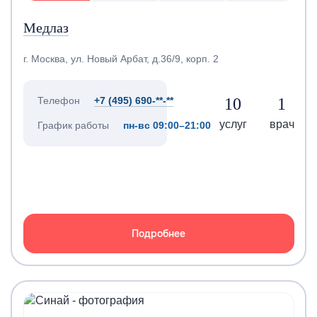
Медлаз
г. Москва, ул. Новый Арбат, д.36/9, корп. 2
10
1
Телефон
+7 (495) 690-**-**
услуг
врач
График работы
пн-вс 09:00–21:00
Подробнее