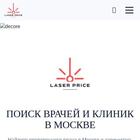
ПОИСК ВРАЧЕЙ И КЛИНИК
В МОСКВЕ
Найдите проверенного врача в Москве и запишитесь