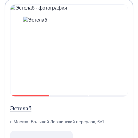
Эстелаб
г. Москва, Большой Левшинский переулок, 6с1