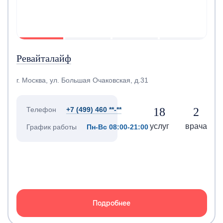
Ревайталайф
г. Москва, ул. Большая Очаковская, д.31
18
2
Телефон
+7 (499) 460 **-**
услуг
врача
График работы
Пн-Вс 08:00-21:00
Подробнее