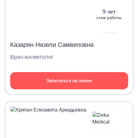
9 лет
стаж работы
Казарян Назели Самвеловна
Врач-косметолог
Записаться на прием