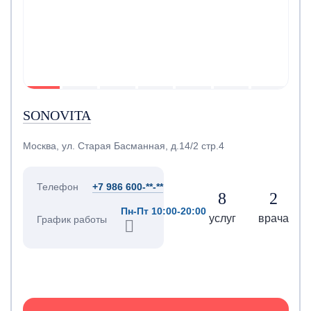
SONOVITA
Москва, ул. Старая Басманная, д.14/2 стр.4
Телефон
+7 986 600-**-**
8
2
Пн-Пт 10:00-20:00
услуг
врача
График работы