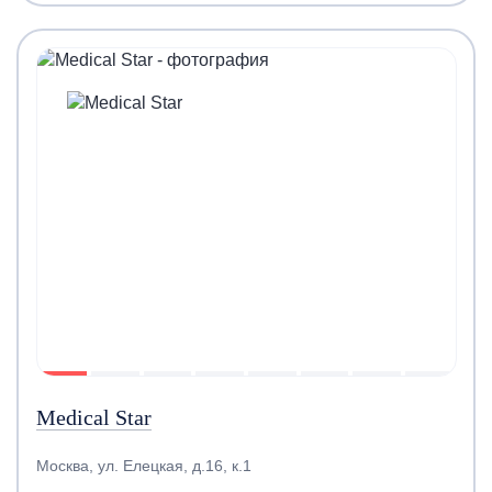
Medical Star
Москва, ул. Елецкая, д.16, к.1