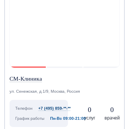
СМ-Клиника
ул. Сенежская, д.1/9, Москва, Россия
0
0
Телефон
+7 (495) 859-**-**
услуг
врачей
График работы
Пн-Вс 09:00-21:00