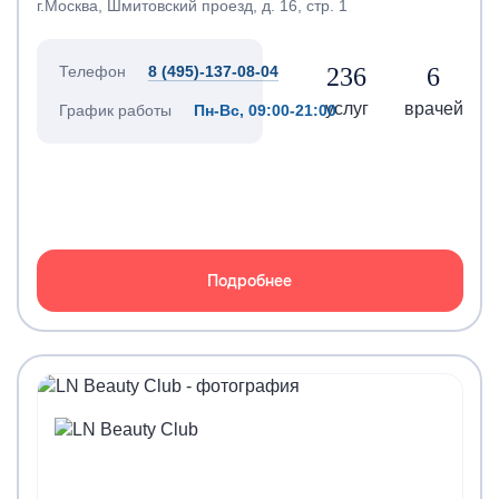
г.Москва, Шмитовский проезд, д. 16, стр. 1
236
6
Телефон
8 (495)-137-08-04
услуг
врачей
График работы
Пн-Вс, 09:00-21:00
Подробнее