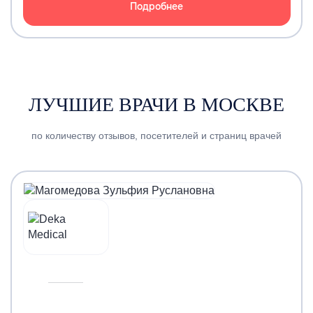
Подробнее
ЛУЧШИЕ ВРАЧИ В МОСКВЕ
по количеству отзывов, посетителей и страниц врачей