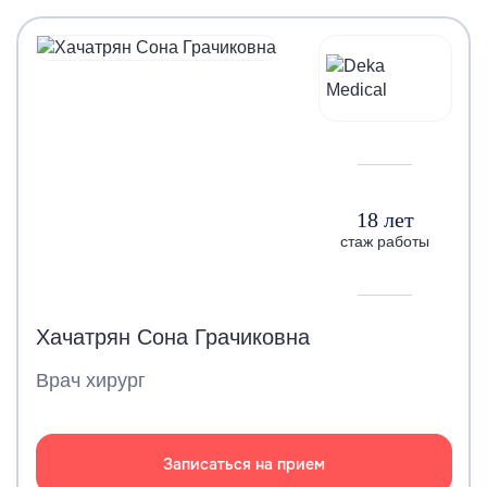
18 лет
стаж работы
Хачатрян Сона Грачиковна
Врач хирург
Записаться на прием