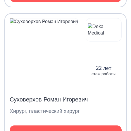
22 лет
стаж работы
Суховерхов Роман Игоревич
Хирург, пластический хирург