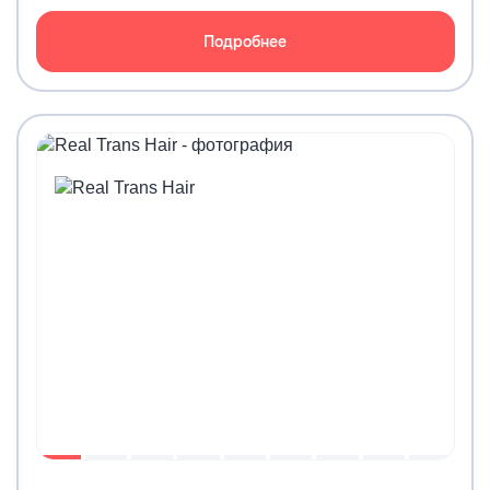
Подробнее