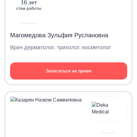
16 лет
стаж работы
Магомедова Зульфия Руслановна
Врач дерматолог, трихолог, косметолог
Записаться на прием