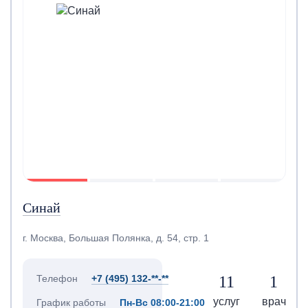
Синай
г. Москва, Большая Полянка, д. 54, стр. 1
11
1
Телефон
+7 (495) 132-**-**
услуг
врач
График работы
Пн-Вс 08:00-21:00