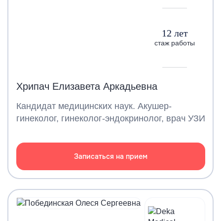
12 лет
стаж работы
Хрипач Елизавета Аркадьевна
Кандидат медицинских наук. Акушер-
гинеколог, гинеколог-эндокринолог, врач УЗИ
Записаться на прием