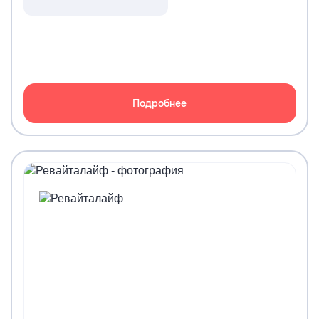
Подробнее