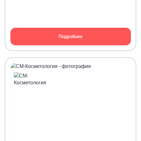
Подробнее