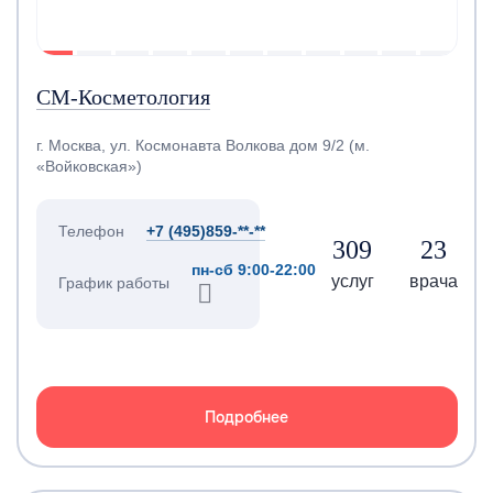
СМ-Косметология
г. Москва, ул. Космонавта Волкова дом 9/2 (м.
«Войковская»)
Телефон
+7 (495)859-**-**
309
23
пн-сб 9:00-22:00
услуг
врача
График работы
Подробнее