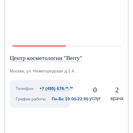
Центр косметологии "Berry"
Москва, ул. Нижегородская д.1 А
0
2
Телефон
+7 (495) 678-**-**
услуг
врача
График работы
Пн-Вс 10:00-22:00