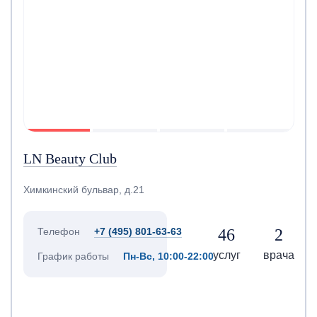
LN Beauty Club
Химкинский бульвар, д.21
46
2
Телефон
+7 (495) 801-63-63
услуг
врача
График работы
Пн-Вс, 10:00-22:00